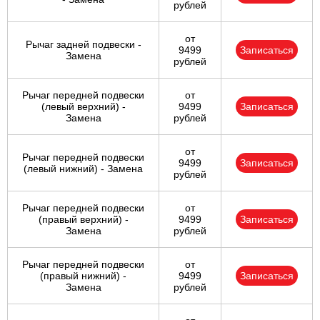
рублей
от
Рычаг задней подвески -
9499
Записаться
Замена
рублей
Рычаг передней подвески
от
(левый верхний) -
9499
Записаться
Замена
рублей
от
Рычаг передней подвески
9499
Записаться
(левый нижний) - Замена
рублей
Рычаг передней подвески
от
(правый верхний) -
9499
Записаться
Замена
рублей
Рычаг передней подвески
от
(правый нижний) -
9499
Записаться
Замена
рублей