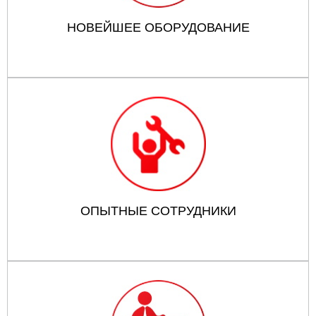
НОВЕЙШЕЕ ОБОРУДОВАНИЕ
ОПЫТНЫЕ СОТРУДНИКИ