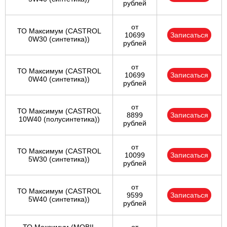
рублей
от
ТО Максимум (CASTROL
10699
Записаться
0W30 (синтетика))
рублей
от
ТО Максимум (CASTROL
10699
Записаться
0W40 (синтетика))
рублей
от
ТО Максимум (CASTROL
8899
Записаться
10W40 (полусинтетика))
рублей
от
ТО Максимум (CASTROL
10099
Записаться
5W30 (синтетика))
рублей
от
ТО Максимум (CASTROL
9599
Записаться
5W40 (синтетика))
рублей