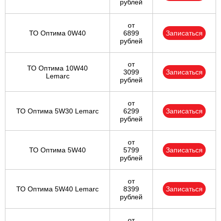
рублей
от
ТО Оптима 0W40
6899
Записаться
рублей
от
ТО Оптима 10W40
3099
Записаться
Lemarc
рублей
от
ТО Оптима 5W30 Lemarc
6299
Записаться
рублей
от
ТО Оптима 5W40
5799
Записаться
рублей
от
ТО Оптима 5W40 Lemarc
8399
Записаться
рублей
от