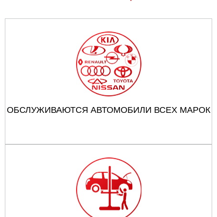
ОБСЛУЖИВАЮТСЯ АВТОМОБИЛИ ВСЕХ МАРОК