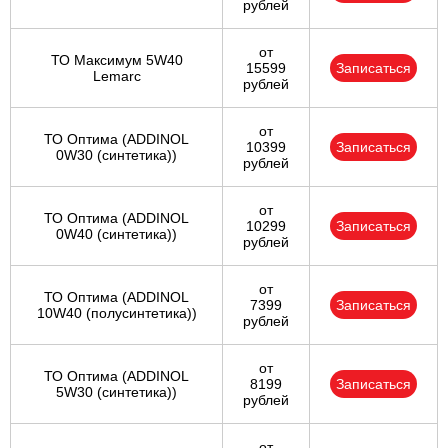
рублей
от
ТО Максимум 5W40
15599
Записаться
Lemarc
рублей
от
ТО Оптима (ADDINOL
10399
Записаться
0W30 (синтетика))
рублей
от
ТО Оптима (ADDINOL
10299
Записаться
0W40 (синтетика))
рублей
от
ТО Оптима (ADDINOL
7399
Записаться
10W40 (полусинтетика))
рублей
от
ТО Оптима (ADDINOL
8199
Записаться
5W30 (синтетика))
рублей
от