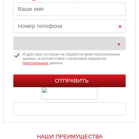
*
Я даю свое согласие на обработку моих персональных
данных, в соответствии с политикой обработки
персональных
данных.
НАШИ ПРЕИМУЩЕСТВА