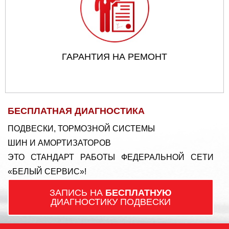
ГАРАНТИЯ НА РЕМОНТ
БЕСПЛАТНАЯ ДИАГНОСТИКА
ПОДВЕСКИ, ТОРМОЗНОЙ СИСТЕМЫ
ШИН И АМОРТИЗАТОРОВ
ЭТО СТАНДАРТ РАБОТЫ ФЕДЕРАЛЬНОЙ СЕТИ
«БЕЛЫЙ СЕРВИС»!
ЗАПИСЬ НА
БЕСПЛАТНУЮ
ДИАГНОСТИКУ ПОДВЕСКИ