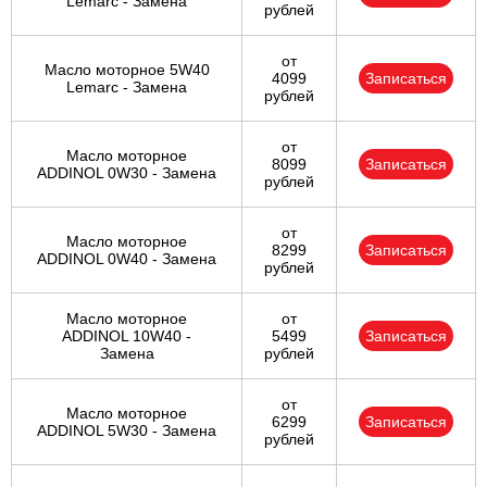
Lemarc - Замена
рублей
от
Масло моторное 5W40
4099
Записаться
Lemarc - Замена
рублей
от
Масло моторное
8099
Записаться
ADDINOL 0W30 - Замена
рублей
от
Масло моторное
8299
Записаться
ADDINOL 0W40 - Замена
рублей
Масло моторное
от
ADDINOL 10W40 -
5499
Записаться
Замена
рублей
от
Масло моторное
6299
Записаться
ADDINOL 5W30 - Замена
рублей