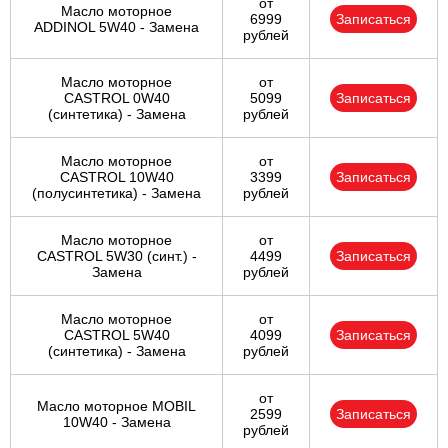
от
Масло моторное
6999
Записаться
ADDINOL 5W40 - Замена
рублей
Масло моторное
от
CASTROL 0W40
5099
Записаться
(синтетика) - Замена
рублей
Масло моторное
от
CASTROL 10W40
3399
Записаться
(полусинтетика) - Замена
рублей
Масло моторное
от
CASTROL 5W30 (синт.) -
4499
Записаться
Замена
рублей
Масло моторное
от
CASTROL 5W40
4099
Записаться
(синтетика) - Замена
рублей
от
Масло моторное MOBIL
2599
Записаться
10W40 - Замена
рублей