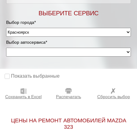
ВЫБЕРИТЕ СЕРВИС
Выбор города*
Выбор автосервиса*
Показать выбранные
Сохранить в Excel
Распечатать
Сбросить выбор
ЦЕНЫ НА РЕМОНТ АВТОМОБИЛЕЙ MAZDA
323