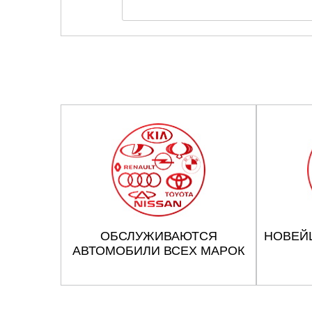
ОБСЛУЖИВАЮТСЯ
НОВЕЙ
АВТОМОБИЛИ ВСЕХ МАРОК