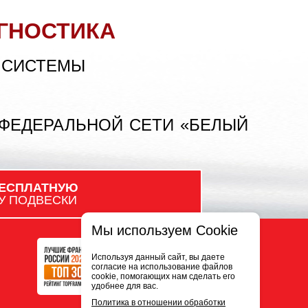
ГНОСТИКА
 СИСТЕМЫ
 ФЕДЕРАЛЬНОЙ СЕТИ «БЕЛЫЙ
ЕСПЛАТНУЮ
У ПОДВЕСКИ
Мы используем Cookie
Используя данный сайт, вы даете
согласие на использование файлов
cookie, помогающих нам сделать его
удобнее для вас.
Политика в отношении обработки