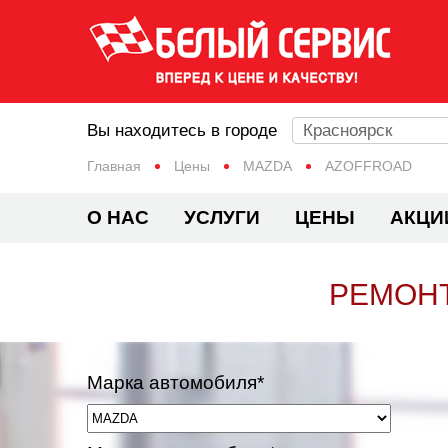
Вы находитесь в городе
Красноярск
Главная
Цены
MAZDA
AZOFFROAD
О НАС
УСЛУГИ
ЦЕНЫ
АКЦИ
РЕМОНТ
Марка автомобиля*