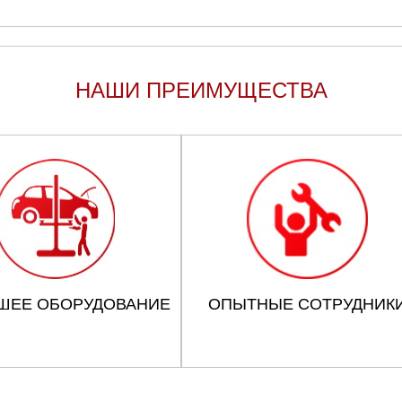
НАШИ ПРЕИМУЩЕСТВА
ШЕЕ ОБОРУДОВАНИЕ
ОПЫТНЫЕ СОТРУДНИК