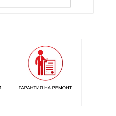
И
ГАРАНТИЯ НА РЕМОНТ