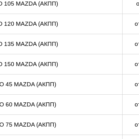
О 105 MAZDA (АКПП)
О 120 MAZDA (АКПП)
о
О 135 MAZDA (АКПП)
о
О 150 MAZDA (АКПП)
о
ТО 45 MAZDA (АКПП)
о
ТО 60 MAZDA (АКПП)
о
ТО 75 MAZDA (АКПП)
о