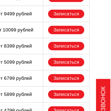
от 9499 рублей
Записаться
т 10099 рублей
Записаться
от 8399 рублей
Записаться
от 5099 рублей
Записаться
от 6799 рублей
Записаться
от 5899 рублей
Записаться
от 4799 рублей
Записаться