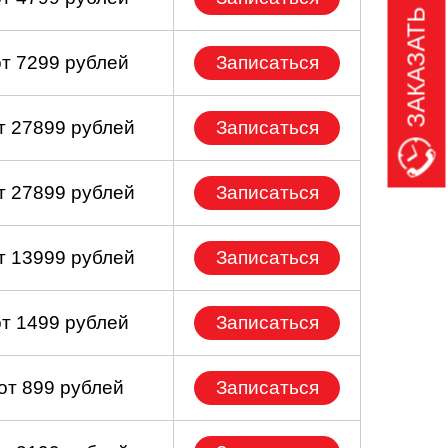
ЗАКАЗАТЬ ЗВОНОК
от 7299 рублей
Записаться
т 27899 рублей
Записаться
т 27899 рублей
Записаться
т 13999 рублей
Записаться
от 1499 рублей
Записаться
от 899 рублей
Записаться