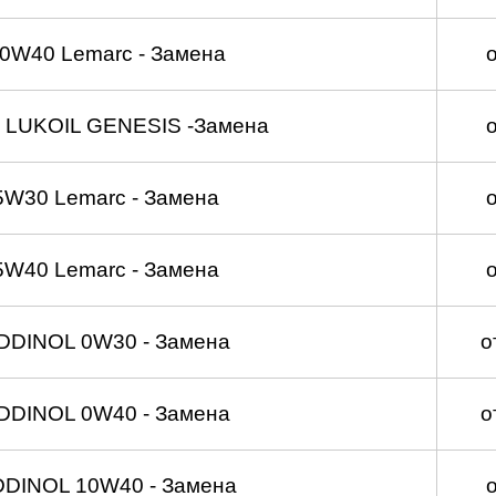
0W40 Lemarc - Замена
 LUKOIL GENESIS -Замена
5W30 Lemarc - Замена
5W40 Lemarc - Замена
DDINOL 0W30 - Замена
о
DDINOL 0W40 - Замена
о
DDINOL 10W40 - Замена