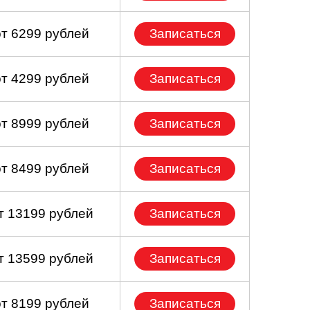
от 6299 рублей
Записаться
от 4299 рублей
Записаться
от 8999 рублей
Записаться
от 8499 рублей
Записаться
т 13199 рублей
Записаться
т 13599 рублей
Записаться
от 8199 рублей
Записаться