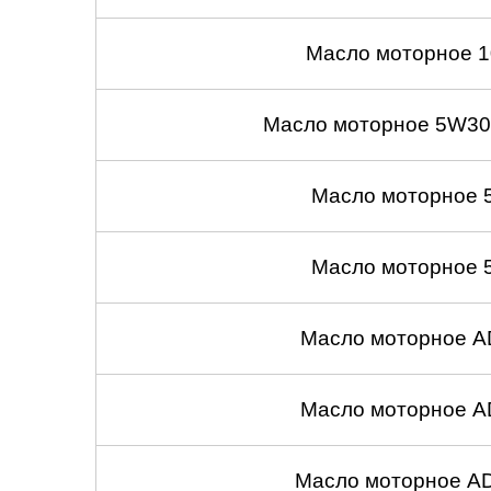
Масло моторное 1
Масло моторное 5W30
Масло моторное 
Масло моторное 
Масло моторное A
Масло моторное A
Масло моторное A