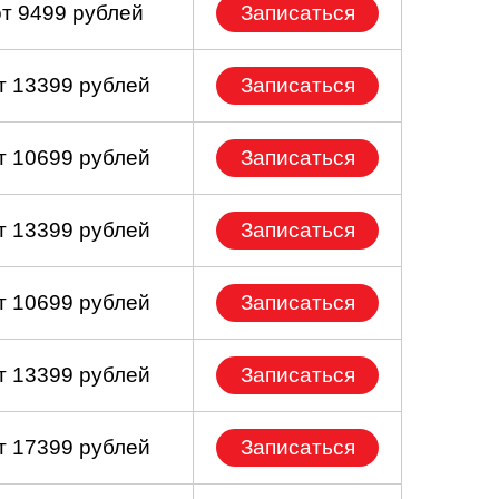
от 9499 рублей
Записаться
т 13399 рублей
Записаться
т 10699 рублей
Записаться
т 13399 рублей
Записаться
т 10699 рублей
Записаться
т 13399 рублей
Записаться
т 17399 рублей
Записаться