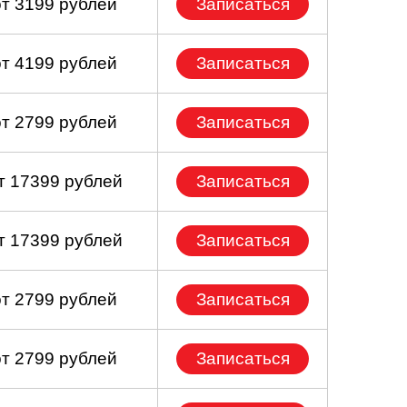
от 3199 рублей
Записаться
от 4199 рублей
Записаться
от 2799 рублей
Записаться
т 17399 рублей
Записаться
т 17399 рублей
Записаться
от 2799 рублей
Записаться
от 2799 рублей
Записаться