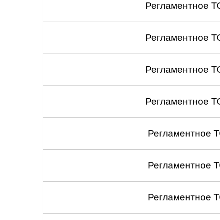
Регламентное Т
Регламентное Т
Регламентное Т
Регламентное Т
Регламентное 
Регламентное 
Регламентное 