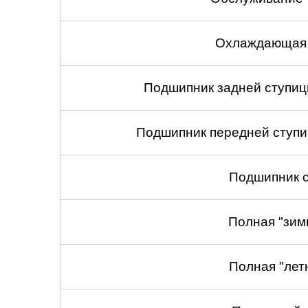
Охлаждающая 
Подшипник задней ступицы
Подшипник передней ступиц
Подшипник с
Полная "зим
Полная "лет