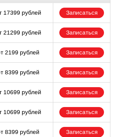
т 17399 рублей
Записаться
т 21299 рублей
Записаться
от 2199 рублей
Записаться
от 8399 рублей
Записаться
т 10699 рублей
Записаться
т 10699 рублей
Записаться
от 8399 рублей
Записаться