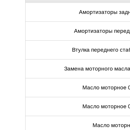
Амортизаторы задн
Амортизаторы передн
Втулка переднего ста
Замена моторного масл
Масло моторное 
Масло моторное 
Масло моторн