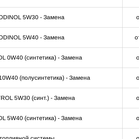
DDINOL 5W30 - Замена
DDINOL 5W40 - Замена
о
 0W40 (синтетика) - Замена
0W40 (полусинтетика) - Замена
OL 5W30 (синт.) - Замена
 5W40 (синтетика) - Замена
топливной системы