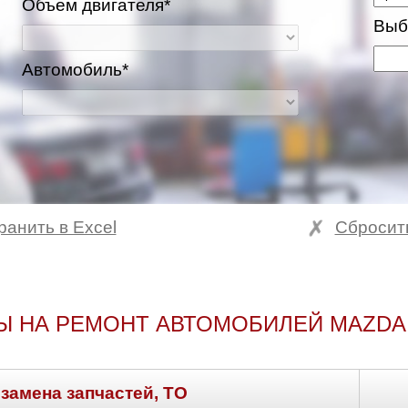
Объем двигателя*
Выб
Автомобиль*
ранить в Excel
Сбросит
Ы НА РЕМОНТ АВТОМОБИЛЕЙ MAZDA 
 замена запчастей, ТО