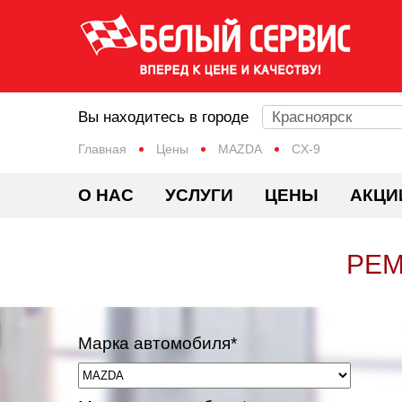
Вы находитесь в городе
Красноярск
Главная
Цены
MAZDA
CX-9
О НАС
УСЛУГИ
ЦЕНЫ
АКЦИ
РЕМ
Марка автомобиля*