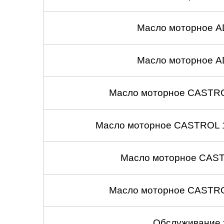
Масло моторное A
Масло моторное A
Масло моторное CASTROL
Масло моторное CASTROL 1
Масло моторное CASTR
Масло моторное CASTROL
Обслуживание 