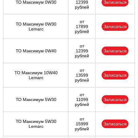
ТО Максимум 0W30
12399
Записаться
рублей
от
ТО Максимум 0W30
17899
Записаться
Lemarc
рублей
от
ТО Максимум 0W40
12399
Записаться
рублей
от
ТО Максимум 10W40
13599
Записаться
Lemarc
рублей
от
ТО Максимум 5W30
11099
Записаться
рублей
от
ТО Максимум 5W30
15999
Записаться
Lemarc
рублей