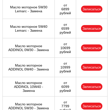
от
Масло моторное 5W30
6899
Записаться
Lemarc - Замена
рублей
от
Масло моторное 5W40
6599
Записаться
Lemarc - Замена
рублей
от
Масло моторное
10699
Записаться
ADDINOL 0W30 - Замена
рублей
от
Масло моторное
10999
Записаться
ADDINOL 0W40 - Замена
рублей
Масло моторное
от
ADDINOL 10W40 -
6099
Записаться
Замена
рублей
от
Масло моторное
7799
Записаться
ADDINOL 5W30 - Замена