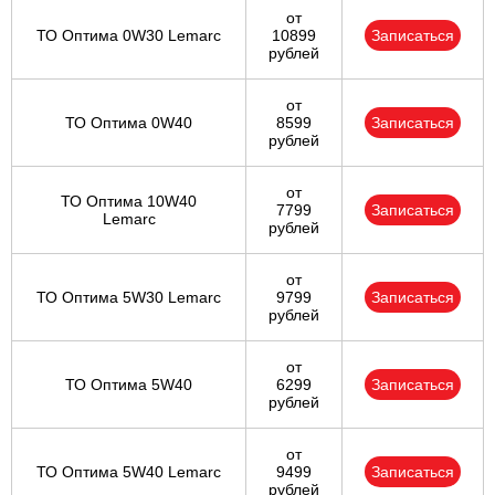
от
ТО Оптима 0W30 Lemarc
10899
Записаться
рублей
от
ТО Оптима 0W40
8599
Записаться
рублей
от
ТО Оптима 10W40
7799
Записаться
Lemarc
рублей
от
ТО Оптима 5W30 Lemarc
9799
Записаться
рублей
от
ТО Оптима 5W40
6299
Записаться
рублей
от
ТО Оптима 5W40 Lemarc
9499
Записаться
рублей