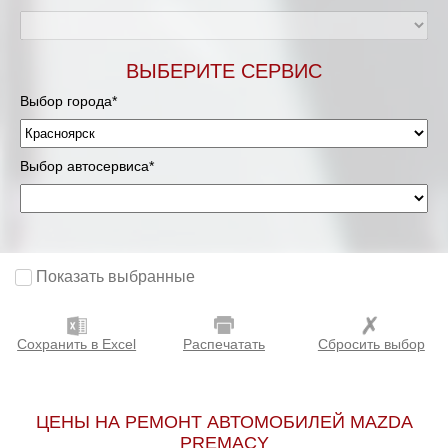
ВЫБЕРИТЕ СЕРВИС
Выбор города*
Выбор автосервиса*
Показать выбранные
Сохранить в Excel
Распечатать
Сбросить выбор
ЦЕНЫ НА РЕМОНТ АВТОМОБИЛЕЙ MAZDA
PREMACY