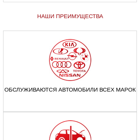
НАШИ ПРЕИМУЩЕСТВА
ОБСЛУЖИВАЮТСЯ АВТОМОБИЛИ ВСЕХ МАРОК