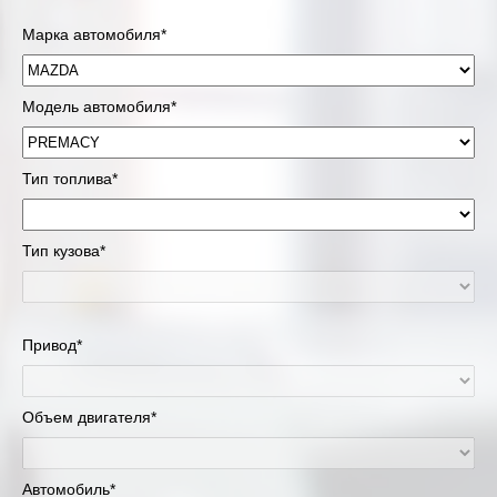
Марка автомобиля*
Модель автомобиля*
Тип топлива*
Тип кузова*
Привод*
Объем двигателя*
Автомобиль*