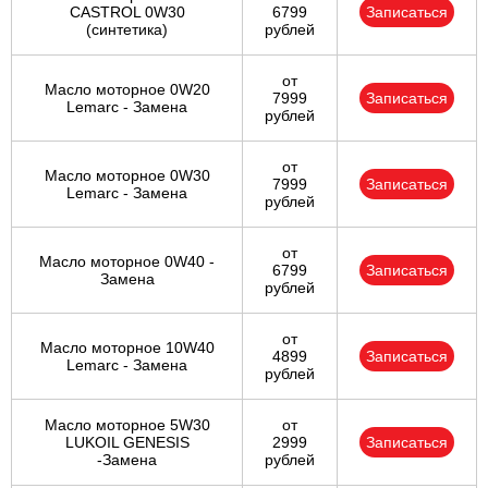
CASTROL 0W30
6799
Записаться
(синтетика)
рублей
от
Масло моторное 0W20
7999
Записаться
Lemarc - Замена
рублей
от
Масло моторное 0W30
7999
Записаться
Lemarc - Замена
рублей
от
Масло моторное 0W40 -
6799
Записаться
Замена
рублей
от
Масло моторное 10W40
4899
Записаться
Lemarc - Замена
рублей
Масло моторное 5W30
от
LUKOIL GENESIS
2999
Записаться
-Замена
рублей