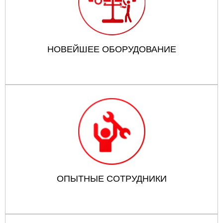
НОВЕЙШЕЕ ОБОРУДОВАНИЕ
ОПЫТНЫЕ СОТРУДНИКИ