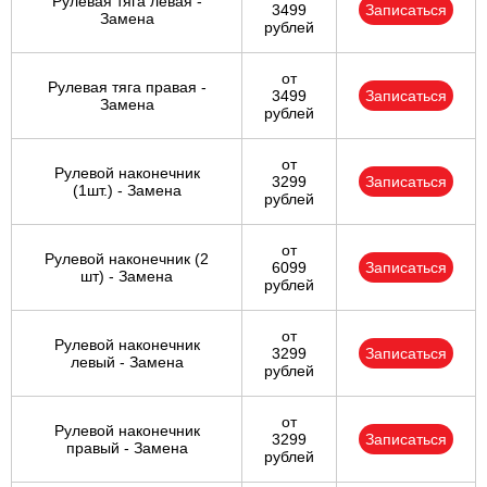
Рулевая тяга левая -
3499
Записаться
Замена
рублей
от
Рулевая тяга правая -
3499
Записаться
Замена
рублей
от
Рулевой наконечник
3299
Записаться
(1шт.) - Замена
рублей
от
Рулевой наконечник (2
6099
Записаться
шт) - Замена
рублей
от
Рулевой наконечник
3299
Записаться
левый - Замена
рублей
от
Рулевой наконечник
3299
Записаться
правый - Замена
рублей