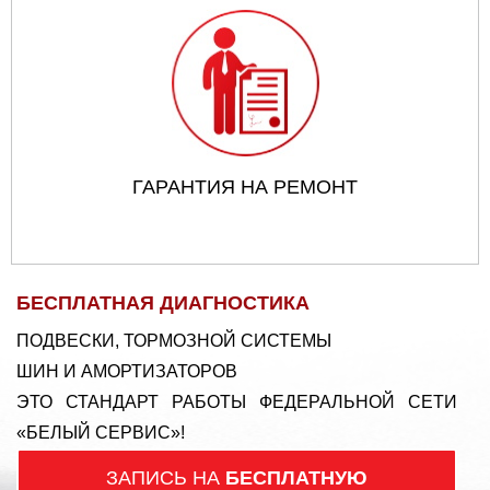
ГАРАНТИЯ НА РЕМОНТ
БЕСПЛАТНАЯ ДИАГНОСТИКА
ПОДВЕСКИ, ТОРМОЗНОЙ СИСТЕМЫ
ШИН И АМОРТИЗАТОРОВ
ЭТО СТАНДАРТ РАБОТЫ ФЕДЕРАЛЬНОЙ СЕТИ
«БЕЛЫЙ СЕРВИС»!
ЗАПИСЬ НА
БЕСПЛАТНУЮ