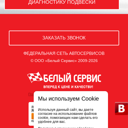
ДИАГНОСТИКУ ПОДВЕСКИ
ЗАКАЗАТЬ ЗВОНОК
ФЕДЕРАЛЬНАЯ СЕТЬ АВТОСЕРВИСОВ
© ООО «Белый Сервис» 2009-2026
Политика обработки персональных данных
Мы используем Cookie
Используя данный сайт, вы даете
согласие на использование файлов
cookie, помогающих нам сделать его
удобнее для вас.