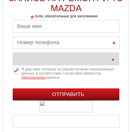
MAZDA
*
поля, обязательные для заполнения
Я даю свое согласие на обработку моих персональных
данных, в соответствии с политикой обработки
персональных
данных.