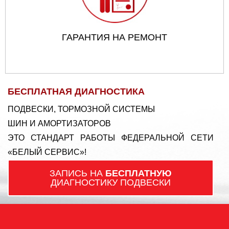
ГАРАНТИЯ НА РЕМОНТ
БЕСПЛАТНАЯ ДИАГНОСТИКА
ПОДВЕСКИ, ТОРМОЗНОЙ СИСТЕМЫ
ШИН И АМОРТИЗАТОРОВ
ЭТО СТАНДАРТ РАБОТЫ ФЕДЕРАЛЬНОЙ СЕТИ
«БЕЛЫЙ СЕРВИС»!
ЗАПИСЬ НА
БЕСПЛАТНУЮ
ДИАГНОСТИКУ ПОДВЕСКИ