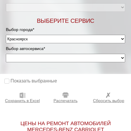
ВЫБЕРИТЕ СЕРВИС
Выбор города*
Выбор автосервиса*
Показать выбранные
Сохранить в Excel
Распечатать
Сбросить выбор
ЦЕНЫ НА РЕМОНТ АВТОМОБИЛЕЙ
MERCEDES-BENZ CABRIOLET