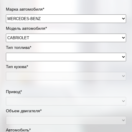
Марка автомобиля*
Модель автомобиля*
Тип топлива*
Тип кузова*
Привод*
Объем двигателя*
Автомобиль*