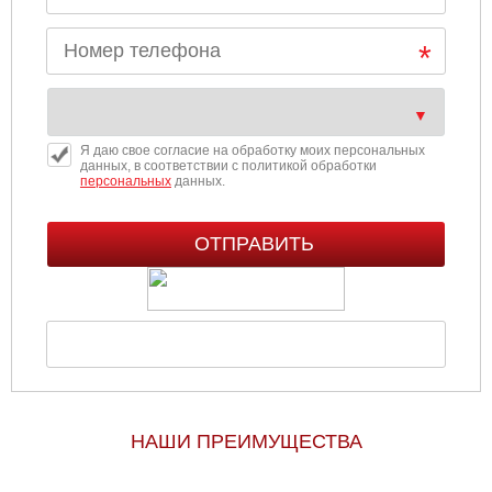
Я даю свое согласие на обработку моих персональных
данных, в соответствии с политикой обработки
персональных
данных.
НАШИ ПРЕИМУЩЕСТВА