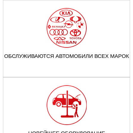
ОБСЛУЖИВАЮТСЯ АВТОМОБИЛИ ВСЕХ МАРОК