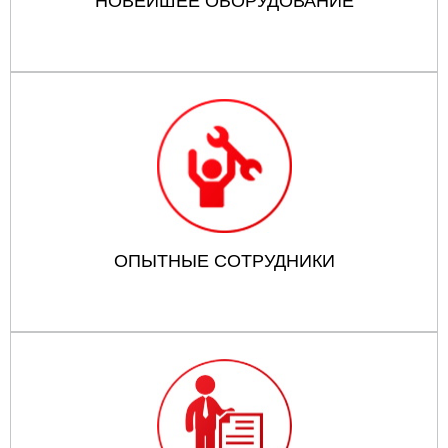
НОВЕЙШЕЕ ОБОРУДОВАНИЕ
ОПЫТНЫЕ СОТРУДНИКИ