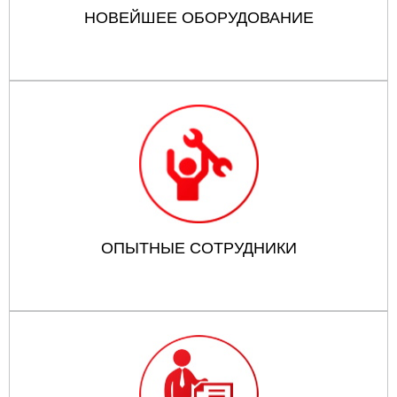
НОВЕЙШЕЕ ОБОРУДОВАНИЕ
ОПЫТНЫЕ СОТРУДНИКИ