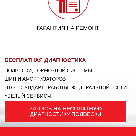
ГАРАНТИЯ НА РЕМОНТ
БЕСПЛАТНАЯ ДИАГНОСТИКА
ПОДВЕСКИ, ТОРМОЗНОЙ СИСТЕМЫ
ШИН И АМОРТИЗАТОРОВ
ЭТО СТАНДАРТ РАБОТЫ ФЕДЕРАЛЬНОЙ СЕТИ
«БЕЛЫЙ СЕРВИС»!
ЗАПИСЬ НА
БЕСПЛАТНУЮ
ДИАГНОСТИКУ ПОДВЕСКИ