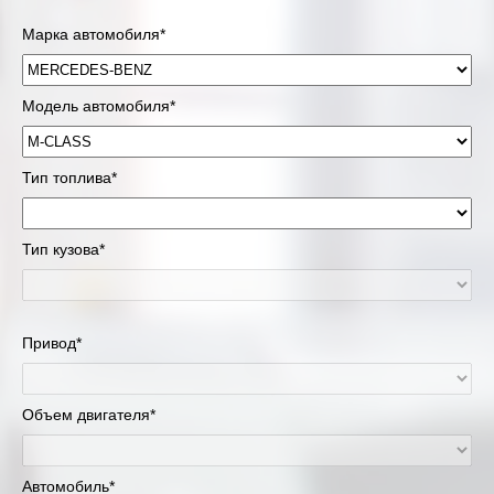
Марка автомобиля*
Модель автомобиля*
Тип топлива*
Тип кузова*
Привод*
Объем двигателя*
Автомобиль*