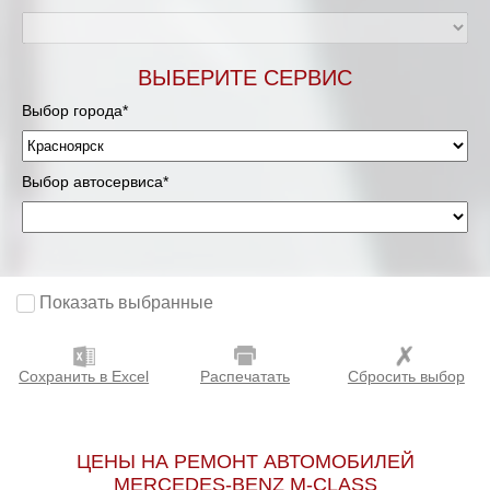
ВЫБЕРИТЕ СЕРВИС
Выбор города*
Выбор автосервиса*
Показать выбранные
Сохранить в Excel
Распечатать
Сбросить выбор
ЦЕНЫ НА РЕМОНТ АВТОМОБИЛЕЙ
MERCEDES-BENZ M-CLASS