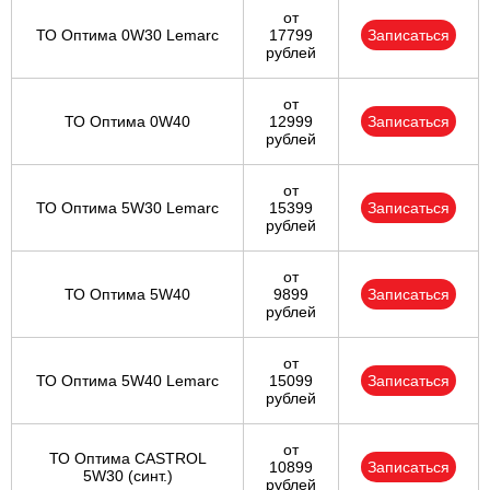
от
ТО Оптима 0W30 Lemarc
17799
Записаться
рублей
от
ТО Оптима 0W40
12999
Записаться
рублей
от
ТО Оптима 5W30 Lemarc
15399
Записаться
рублей
от
ТО Оптима 5W40
9899
Записаться
рублей
от
ТО Оптима 5W40 Lemarc
15099
Записаться
рублей
от
ТО Оптима CASTROL
10899
Записаться
5W30 (синт.)
рублей