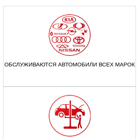
ОБСЛУЖИВАЮТСЯ АВТОМОБИЛИ ВСЕХ МАРОК