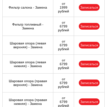
от
Фильтр салона - Замена
1999
Записаться
рублей
от
Фильтр топливный -
6799
Записаться
Замена
рублей
от
Шаровая опора (левая
6799
Записаться
верхняя) - Замена
рублей
от
Шаровая опора (левая
6799
Записаться
нижняя) - Замена
рублей
от
Шаровая опора (правая
6799
Записаться
верхняя) - Замена
рублей
от
Шаровая опора (правая
6799
Записаться
нижняя) - Замена
рублей