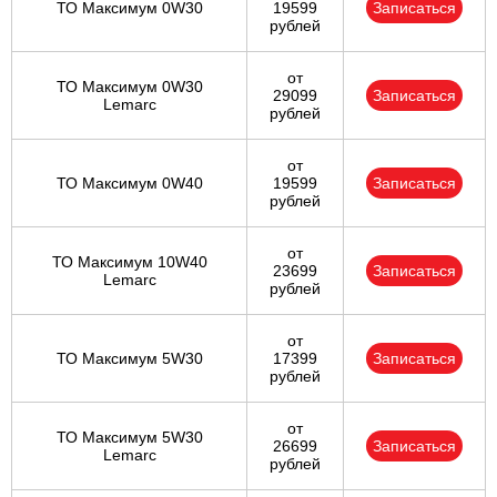
ТО Максимум 0W30
19599
Записаться
рублей
от
ТО Максимум 0W30
29099
Записаться
Lemarc
рублей
от
ТО Максимум 0W40
19599
Записаться
рублей
от
ТО Максимум 10W40
23699
Записаться
Lemarc
рублей
от
ТО Максимум 5W30
17399
Записаться
рублей
от
ТО Максимум 5W30
26699
Записаться
Lemarc
рублей