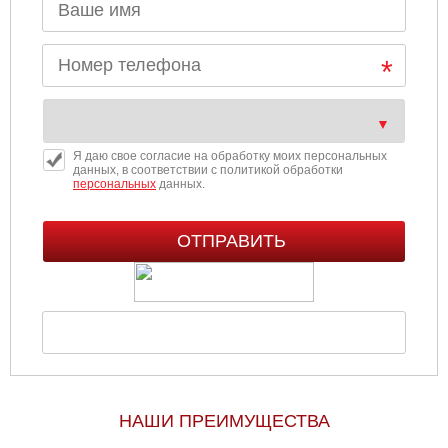
Я даю свое согласие на обработку моих персональных
данных, в соответствии с политикой обработки
персональных
данных.
НАШИ ПРЕИМУЩЕСТВА