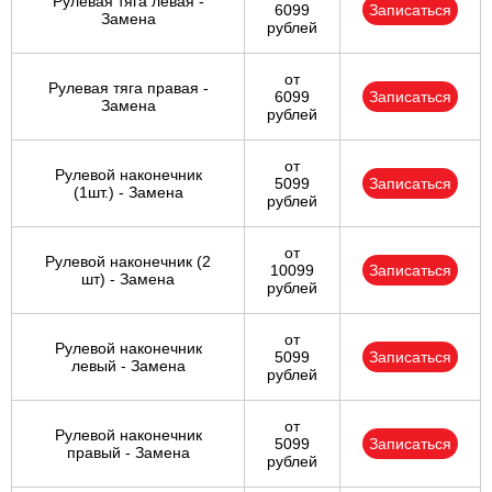
Рулевая тяга левая -
6099
Записаться
Замена
рублей
от
Рулевая тяга правая -
6099
Записаться
Замена
рублей
от
Рулевой наконечник
5099
Записаться
(1шт.) - Замена
рублей
от
Рулевой наконечник (2
10099
Записаться
шт) - Замена
рублей
от
Рулевой наконечник
5099
Записаться
левый - Замена
рублей
от
Рулевой наконечник
5099
Записаться
правый - Замена
рублей