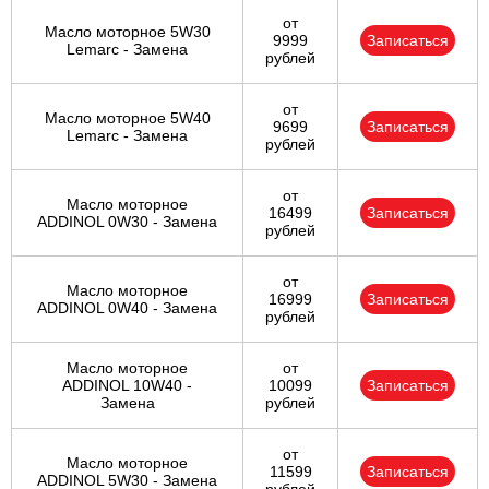
от
Масло моторное 5W30
9999
Записаться
Lemarc - Замена
рублей
от
Масло моторное 5W40
9699
Записаться
Lemarc - Замена
рублей
от
Масло моторное
16499
Записаться
ADDINOL 0W30 - Замена
рублей
от
Масло моторное
16999
Записаться
ADDINOL 0W40 - Замена
рублей
Масло моторное
от
ADDINOL 10W40 -
10099
Записаться
Замена
рублей
от
Масло моторное
11599
Записаться
ADDINOL 5W30 - Замена