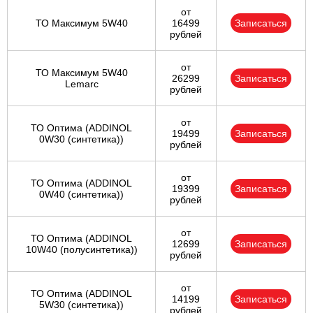
от
ТО Максимум 5W40
16499
Записаться
рублей
от
ТО Максимум 5W40
26299
Записаться
Lemarc
рублей
от
ТО Оптима (ADDINOL
19499
Записаться
0W30 (синтетика))
рублей
от
ТО Оптима (ADDINOL
19399
Записаться
0W40 (синтетика))
рублей
от
ТО Оптима (ADDINOL
12699
Записаться
10W40 (полусинтетика))
рублей
от
ТО Оптима (ADDINOL
14199
Записаться
5W30 (синтетика))
рублей