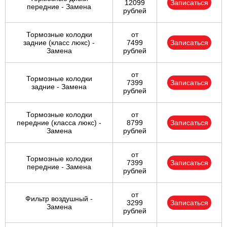
12099
Записаться
передние - Замена
рублей
Тормозные колодки
от
задние (класс люкс) -
7499
Записаться
Замена
рублей
от
Тормозные колодки
7399
Записаться
задние - Замена
рублей
Тормозные колодки
от
передние (класса люкс) -
8799
Записаться
Замена
рублей
от
Тормозные колодки
7399
Записаться
передние - Замена
рублей
от
Фильтр воздушный -
3299
Записаться
Замена
рублей