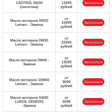
CASTROL 0W30
13599
Записаться
(синтетика)
рублей
от
Масло моторное 0W20
15999
Записаться
Lemarc - Замена
рублей
от
Масло моторное 0W30
15999
Записаться
Lemarc - Замена
рублей
от
Масло моторное 0W40 -
13599
Записаться
Замена
рублей
от
Масло моторное 10W40
9099
Записаться
Lemarc - Замена
рублей
Масло моторное 5W30
от
LUKOIL GENESIS
5699
Записаться
-Замена
рублей