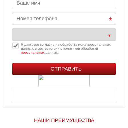
Я даю свое согласие на обработку моих персональных
данных, в соответствии с политикой обработки
персональных
данных.
НАШИ ПРЕИМУЩЕСТВА