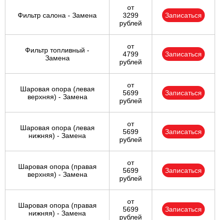
от
Фильтр салона - Замена
3299
Записаться
рублей
от
Фильтр топливный -
4799
Записаться
Замена
рублей
от
Шаровая опора (левая
5699
Записаться
верхняя) - Замена
рублей
от
Шаровая опора (левая
5699
Записаться
нижняя) - Замена
рублей
от
Шаровая опора (правая
5699
Записаться
верхняя) - Замена
рублей
от
Шаровая опора (правая
5699
Записаться
нижняя) - Замена
рублей