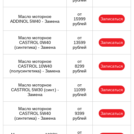
рублей
от
Масло моторное
15999
Записаться
ADDINOL 5W40 - Замена
рублей
Масло моторное
от
CASTROL 0W40
13599
Записаться
(синтетика) - Замена
рублей
Масло моторное
от
CASTROL 10W40
8299
Записаться
(полусинтетика) - Замена
рублей
Масло моторное
от
CASTROL 5W30 (синт.) -
11099
Записаться
Замена
рублей
Масло моторное
от
CASTROL 5W40
9399
Записаться
(синтетика) - Замена
рублей
от