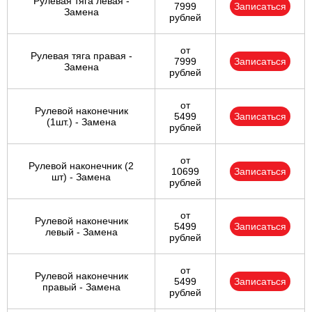
Рулевая тяга левая -
7999
Записаться
Замена
рублей
от
Рулевая тяга правая -
7999
Записаться
Замена
рублей
от
Рулевой наконечник
5499
Записаться
(1шт.) - Замена
рублей
от
Рулевой наконечник (2
10699
Записаться
шт) - Замена
рублей
от
Рулевой наконечник
5499
Записаться
левый - Замена
рублей
от
Рулевой наконечник
5499
Записаться
правый - Замена
рублей