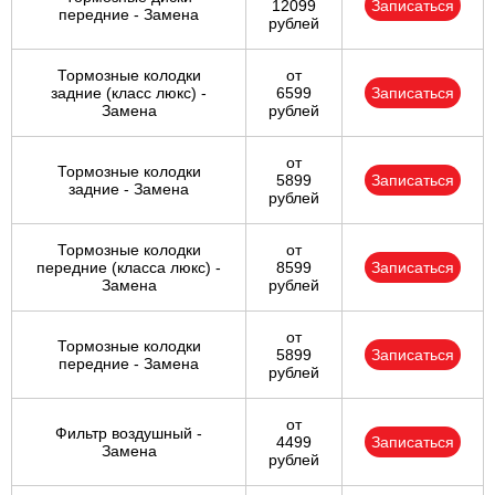
12099
Записаться
передние - Замена
рублей
Тормозные колодки
от
задние (класс люкс) -
6599
Записаться
Замена
рублей
от
Тормозные колодки
5899
Записаться
задние - Замена
рублей
Тормозные колодки
от
передние (класса люкс) -
8599
Записаться
Замена
рублей
от
Тормозные колодки
5899
Записаться
передние - Замена
рублей
от
Фильтр воздушный -
4499
Записаться
Замена
рублей