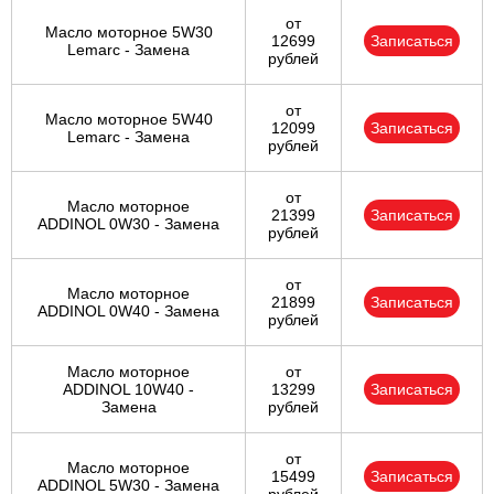
от
Масло моторное 5W30
12699
Записаться
Lemarc - Замена
рублей
от
Масло моторное 5W40
12099
Записаться
Lemarc - Замена
рублей
от
Масло моторное
21399
Записаться
ADDINOL 0W30 - Замена
рублей
от
Масло моторное
21899
Записаться
ADDINOL 0W40 - Замена
рублей
Масло моторное
от
ADDINOL 10W40 -
13299
Записаться
Замена
рублей
от
Масло моторное
15499
Записаться
ADDINOL 5W30 - Замена