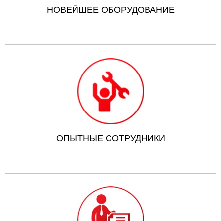
НОВЕЙШЕЕ ОБОРУДОВАНИЕ
ОПЫТНЫЕ СОТРУДНИКИ