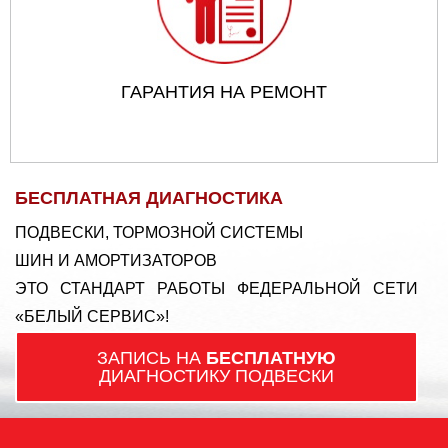
ГАРАНТИЯ НА РЕМОНТ
БЕСПЛАТНАЯ ДИАГНОСТИКА
ПОДВЕСКИ, ТОРМОЗНОЙ СИСТЕМЫ
ШИН И АМОРТИЗАТОРОВ
ЭТО СТАНДАРТ РАБОТЫ ФЕДЕРАЛЬНОЙ СЕТИ
«БЕЛЫЙ СЕРВИС»!
ЗАПИСЬ НА
БЕСПЛАТНУЮ
ДИАГНОСТИКУ ПОДВЕСКИ