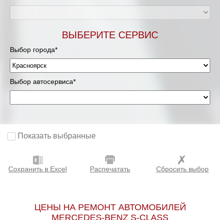
ВЫБЕРИТЕ СЕРВИС
Выбор города*
Выбор автосервиса*
Показать выбранные
Сохранить в Excel
Распечатать
Сбросить выбор
ЦЕНЫ НА РЕМОНТ АВТОМОБИЛЕЙ
MERCEDES-BENZ S-CLASS