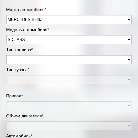
Марка автомобиля*
Модель автомобиля*
Тип топлива*
Тип кузова*
Привод*
Объем двигателя*
Автомобиль*