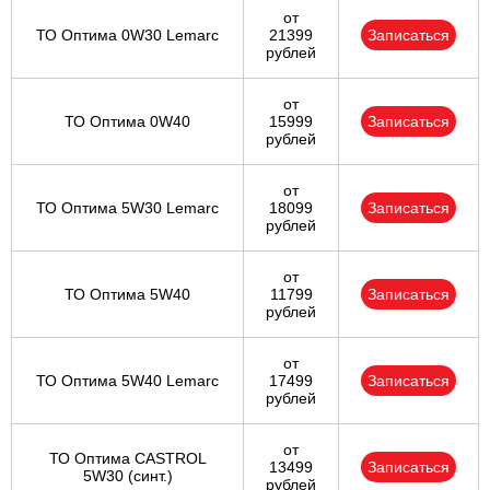
от
ТО Оптима 0W30 Lemarc
21399
Записаться
рублей
от
ТО Оптима 0W40
15999
Записаться
рублей
от
ТО Оптима 5W30 Lemarc
18099
Записаться
рублей
от
ТО Оптима 5W40
11799
Записаться
рублей
от
ТО Оптима 5W40 Lemarc
17499
Записаться
рублей
от
ТО Оптима CASTROL
13499
Записаться
5W30 (синт.)
рублей