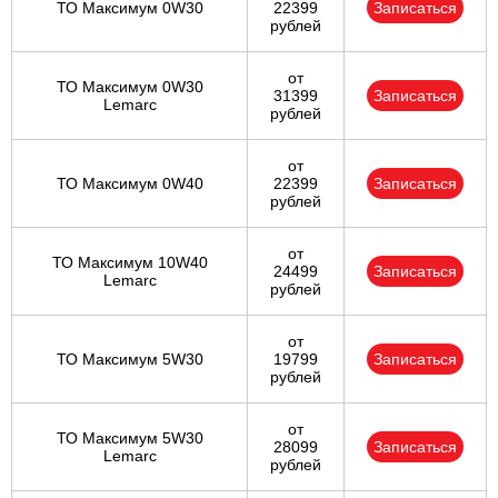
ТО Максимум 0W30
22399
Записаться
рублей
от
ТО Максимум 0W30
31399
Записаться
Lemarc
рублей
от
ТО Максимум 0W40
22399
Записаться
рублей
от
ТО Максимум 10W40
24499
Записаться
Lemarc
рублей
от
ТО Максимум 5W30
19799
Записаться
рублей
от
ТО Максимум 5W30
28099
Записаться
Lemarc
рублей