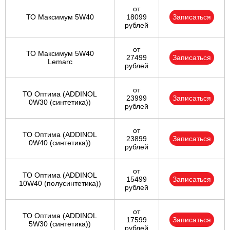
от
ТО Максимум 5W40
18099
Записаться
рублей
от
ТО Максимум 5W40
27499
Записаться
Lemarc
рублей
от
ТО Оптима (ADDINOL
23999
Записаться
0W30 (синтетика))
рублей
от
ТО Оптима (ADDINOL
23899
Записаться
0W40 (синтетика))
рублей
от
ТО Оптима (ADDINOL
15499
Записаться
10W40 (полусинтетика))
рублей
от
ТО Оптима (ADDINOL
17599
Записаться
5W30 (синтетика))
рублей