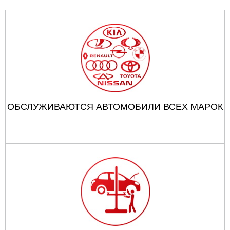
ОБСЛУЖИВАЮТСЯ АВТОМОБИЛИ ВСЕХ МАРОК