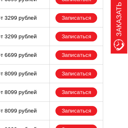
ЗАКАЗАТЬ ЗВОНОК
от 3299 рублей
Записаться
от 3299 рублей
Записаться
от 6699 рублей
Записаться
от 8099 рублей
Записаться
от 8099 рублей
Записаться
от 8099 рублей
Записаться