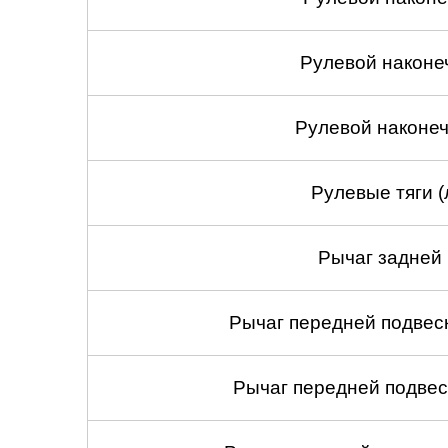
Рулевой наконе
Рулевой наконеч
Рулевые тяги (
Рычаг задней 
Рычаг передней подвеск
Рычаг передней подвес