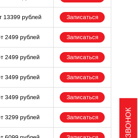
т 13399 рублей
Записаться
от 2499 рублей
Записаться
от 2499 рублей
Записаться
от 3499 рублей
Записаться
от 3499 рублей
Записаться
от 3299 рублей
Записаться
от 6099 рублей
Записаться