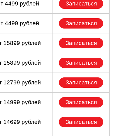
от 4499 рублей
Записаться
от 4499 рублей
Записаться
т 15899 рублей
Записаться
т 15899 рублей
Записаться
т 12799 рублей
Записаться
т 14999 рублей
Записаться
т 14699 рублей
Записаться