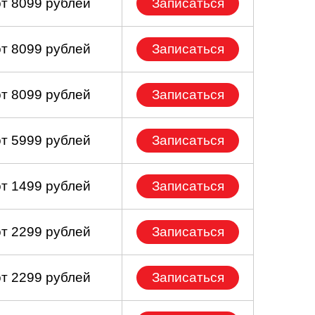
от 8099 рублей
Записаться
от 8099 рублей
Записаться
от 8099 рублей
Записаться
от 5999 рублей
Записаться
от 1499 рублей
Записаться
от 2299 рублей
Записаться
от 2299 рублей
Записаться