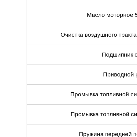
Масло моторное 
Очистка воздушного тракт
Подшипник с
Приводной 
Промывка топливной си
Промывка топливной си
Пружина передней по