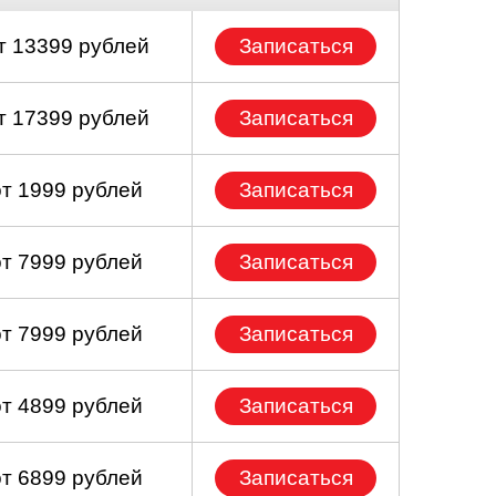
т 13399 рублей
Записаться
т 17399 рублей
Записаться
от 1999 рублей
Записаться
от 7999 рублей
Записаться
от 7999 рублей
Записаться
от 4899 рублей
Записаться
от 6899 рублей
Записаться