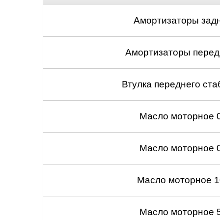
Амортизаторы задн
Амортизаторы передн
Втулка переднего ста
Масло моторное 
Масло моторное 
Масло моторное 1
Масло моторное 