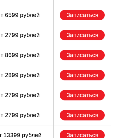
от 6599 рублей
Записаться
от 2799 рублей
Записаться
от 8699 рублей
Записаться
от 2899 рублей
Записаться
от 2799 рублей
Записаться
от 2799 рублей
Записаться
т 13399 рублей
Записаться