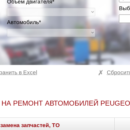
Объем двигателя*
Выб
Автомобиль*
ранить в Excel
Сбросит
 НА РЕМОНТ АВТОМОБИЛЕЙ PEUGEOT
 замена запчастей, ТО