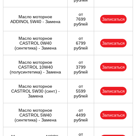
рублей
от
Масло моторное
7699
Записаться
ADDINOL 5W40 - Замена
рублей
Масло моторное
от
CASTROL 0W40
6799
Записаться
(синтетика) - Замена
рублей
Масло моторное
от
CASTROL 10W40
3799
Записаться
(полусинтетика) - Замена
рублей
Масло моторное
от
CASTROL 5W30 (синт.) -
5599
Записаться
Замена
рублей
Масло моторное
от
CASTROL 5W40
4499
Записаться
(синтетика) - Замена
рублей
от