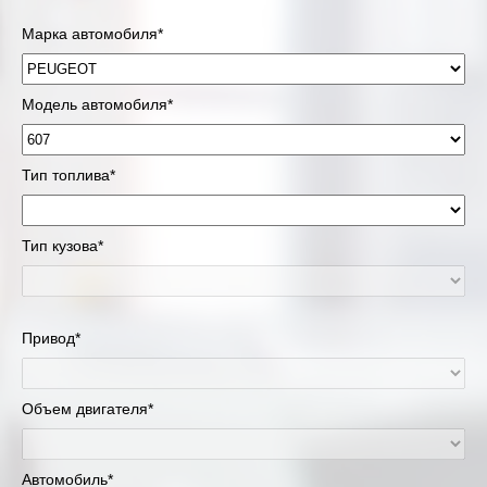
Марка автомобиля*
Модель автомобиля*
Тип топлива*
Тип кузова*
Привод*
Объем двигателя*
Автомобиль*