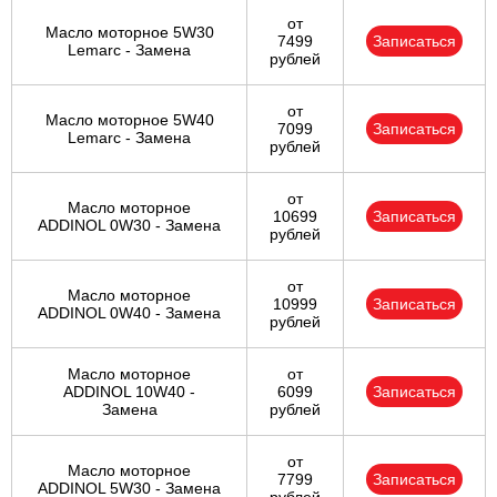
от
Масло моторное 5W30
7499
Записаться
Lemarc - Замена
рублей
от
Масло моторное 5W40
7099
Записаться
Lemarc - Замена
рублей
от
Масло моторное
10699
Записаться
ADDINOL 0W30 - Замена
рублей
от
Масло моторное
10999
Записаться
ADDINOL 0W40 - Замена
рублей
Масло моторное
от
ADDINOL 10W40 -
6099
Записаться
Замена
рублей
от
Масло моторное
7799
Записаться
ADDINOL 5W30 - Замена