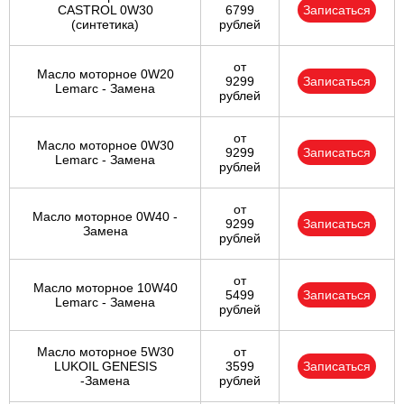
CASTROL 0W30
6799
Записаться
(синтетика)
рублей
от
Масло моторное 0W20
9299
Записаться
Lemarc - Замена
рублей
от
Масло моторное 0W30
9299
Записаться
Lemarc - Замена
рублей
от
Масло моторное 0W40 -
9299
Записаться
Замена
рублей
от
Масло моторное 10W40
5499
Записаться
Lemarc - Замена
рублей
Масло моторное 5W30
от
LUKOIL GENESIS
3599
Записаться
-Замена
рублей