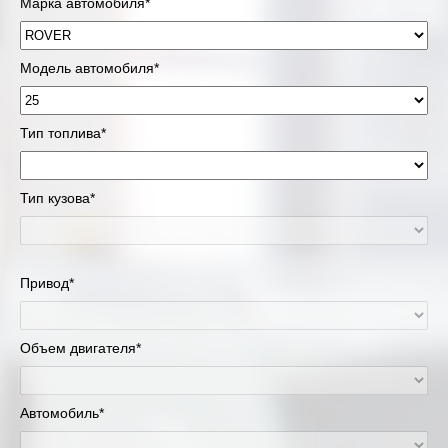
Марка автомобиля*
Модель автомобиля*
Тип топлива*
Тип кузова*
Привод*
Объем двигателя*
Автомобиль*