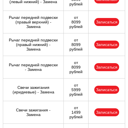
(левый нижний) - Замена
рублей
Рычаг передней подвески
от
(правый верхний) -
8099
Записаться
Замена
рублей
Рычаг передней подвески
от
(правый нижний) -
8099
Записаться
Замена
рублей
от
Рычаг передней подвески
8099
Записаться
- Замена
рублей
от
Свечи зажигания
5999
Записаться
(иридиевые) - Замена
рублей
от
Свечи зажигания -
1499
Записаться
Замена
рублей