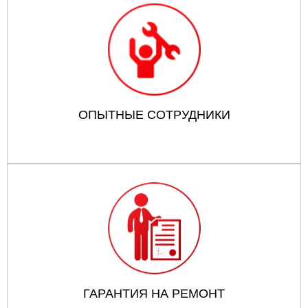
ОПЫТНЫЕ СОТРУДНИКИ
ГАРАНТИЯ НА РЕМОНТ