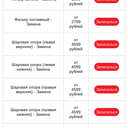
рублей
от
Фильтр топливный -
2799
Записаться
Замена
рублей
от
Шаровая опора (левая
4599
Записаться
верхняя) - Замена
рублей
от
Шаровая опора (левая
4599
Записаться
нижняя) - Замена
рублей
от
Шаровая опора (правая
4599
Записаться
верхняя) - Замена
рублей
от
Шаровая опора (правая
4599
Записаться
нижняя) - Замена
рублей