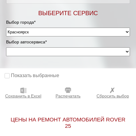
ВЫБЕРИТЕ СЕРВИС
Выбор города*
Выбор автосервиса*
Показать выбранные
Сохранить в Excel
Распечатать
Сбросить выбор
ЦЕНЫ НА РЕМОНТ АВТОМОБИЛЕЙ ROVER
25