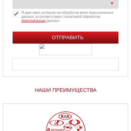
Я даю свое согласие на обработку моих персональных
данных, в соответствии с политикой обработки
персональных
данных.
НАШИ ПРЕИМУЩЕСТВА