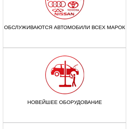
ОБСЛУЖИВАЮТСЯ АВТОМОБИЛИ ВСЕХ МАРОК
НОВЕЙШЕЕ ОБОРУДОВАНИЕ