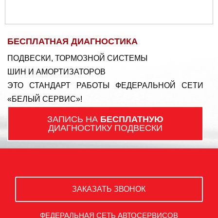
БЕСПЛАТНАЯ ДИАГНОСТИКА
ПОДВЕСКИ, ТОРМОЗНОЙ СИСТЕМЫ
ШИН И АМОРТИЗАТОРОВ
ЭТО СТАНДАРТ РАБОТЫ ФЕДЕРАЛЬНОЙ СЕТИ
«БЕЛЫЙ СЕРВИС»!
ЗАПИСЬ НА
БЕСПЛАТНУЮ
ДИАГНОСТИКУ ПОДВЕСКИ
ЗАКАЗАТЬ ЗВОНОК
ФЕДЕРАЛЬНАЯ СЕТЬ АВТОСЕРВИСОВ