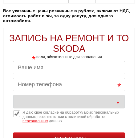
Все указанные цены розничные в рублях, включают НДС,
стоимость работ и з/ч, за одну услугу, для одного
автомобиля.
ЗАПИСЬ НА РЕМОНТ И ТО
SKODA
*
поля, обязательные для заполнения
Я даю свое согласие на обработку моих персональных
данных, в соответствии с политикой обработки
персональных
данных.