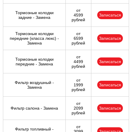
от
Тормозные колодки
4599
Записаться
задние - Замена
рублей
Тормозные колодки
от
передние (класса люкс) -
6599
Записаться
Замена
рублей
от
Тормозные колодки
4499
Записаться
передние - Замена
рублей
от
Фильтр воздушный -
1999
Записаться
Замена
рублей
от
Фильтр салона - Замена
2099
Записаться
рублей
от
Фильтр топливный -
3099
Записаться