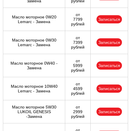
замена
рублей
от
Масло моторное 0W20
7799
Записаться
Lemarc - Замена
рублей
от
Масло моторное 0W30
7399
Записаться
Lemarc - Замена
рублей
от
Масло моторное 0W40 -
5999
Записаться
Замена
рублей
от
Масло моторное 10W40
4599
Записаться
Lemarc - Замена
рублей
Масло моторное 5W30
от
LUKOIL GENESIS
2999
Записаться
-Замена
рублей
от