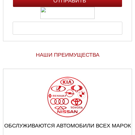
НАШИ ПРЕИМУЩЕСТВА
ОБСЛУЖИВАЮТСЯ АВТОМОБИЛИ ВСЕХ МАРОК