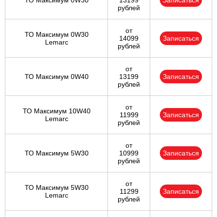
ТО Максимум 0W30
13199
Записаться
рублей
от
ТО Максимум 0W30
14099
Записаться
Lemarc
рублей
от
ТО Максимум 0W40
13199
Записаться
рублей
от
ТО Максимум 10W40
11999
Записаться
Lemarc
рублей
от
ТО Максимум 5W30
10999
Записаться
рублей
от
ТО Максимум 5W30
11299
Записаться
Lemarc
рублей