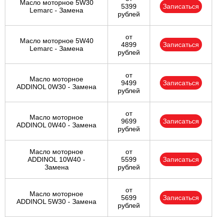
Масло моторное 5W30
5399
Записаться
Lemarc - Замена
рублей
от
Масло моторное 5W40
4899
Записаться
Lemarc - Замена
рублей
от
Масло моторное
9499
Записаться
ADDINOL 0W30 - Замена
рублей
от
Масло моторное
9699
Записаться
ADDINOL 0W40 - Замена
рублей
Масло моторное
от
ADDINOL 10W40 -
5599
Записаться
Замена
рублей
от
Масло моторное
5699
Записаться
ADDINOL 5W30 - Замена
рублей