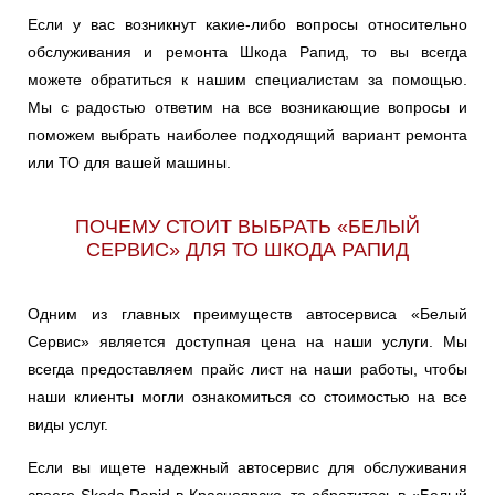
Если у вас возникнут какие-либо вопросы относительно
обслуживания и ремонта Шкода Рапид, то вы всегда
можете обратиться к нашим специалистам за помощью.
Мы с радостью ответим на все возникающие вопросы и
поможем выбрать наиболее подходящий вариант ремонта
или ТО для вашей машины.
ПОЧЕМУ СТОИТ ВЫБРАТЬ «БЕЛЫЙ
СЕРВИС» ДЛЯ ТО ШКОДА РАПИД
Одним из главных преимуществ автосервиса «Белый
Сервис» является доступная цена на наши услуги. Мы
всегда предоставляем прайс лист на наши работы, чтобы
наши клиенты могли ознакомиться со стоимостью на все
виды услуг.
Если вы ищете надежный автосервис для обслуживания