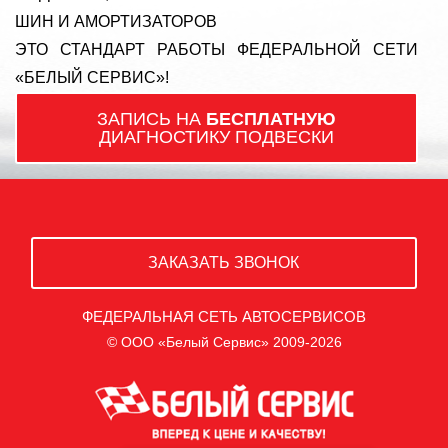
ШИН И АМОРТИЗАТОРОВ
ЭТО СТАНДАРТ РАБОТЫ ФЕДЕРАЛЬНОЙ СЕТИ
«БЕЛЫЙ СЕРВИС»!
ЗАПИСЬ НА
БЕСПЛАТНУЮ
ДИАГНОСТИКУ ПОДВЕСКИ
ЗАКАЗАТЬ ЗВОНОК
ФЕДЕРАЛЬНАЯ СЕТЬ АВТОСЕРВИСОВ
© ООО «Белый Сервис» 2009-2026