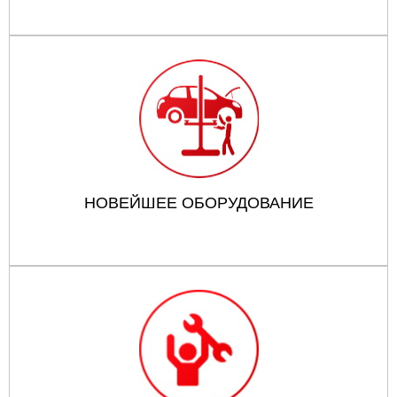
НОВЕЙШЕЕ ОБОРУДОВАНИЕ