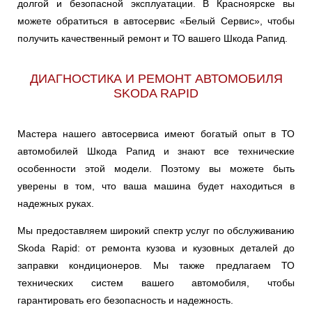
долгой и безопасной эксплуатации. В Красноярске вы
можете обратиться в автосервис «Белый Сервис», чтобы
получить качественный ремонт и ТО вашего Шкода Рапид.
ДИАГНОСТИКА И РЕМОНТ АВТОМОБИЛЯ
SKODA RAPID
Мастера нашего автосервиса имеют богатый опыт в ТО
автомобилей Шкода Рапид и знают все технические
особенности этой модели. Поэтому вы можете быть
уверены в том, что ваша машина будет находиться в
надежных руках.
Мы предоставляем широкий спектр услуг по обслуживанию
Skoda Rapid: от ремонта кузова и кузовных деталей до
заправки кондиционеров. Мы также предлагаем ТО
технических систем вашего автомобиля, чтобы
гарантировать его безопасность и надежность.