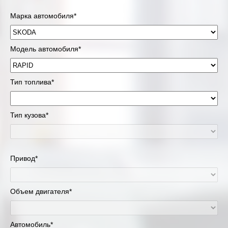
Марка автомобиля*
Модель автомобиля*
Тип топлива*
Тип кузова*
Привод*
Объем двигателя*
Автомобиль*