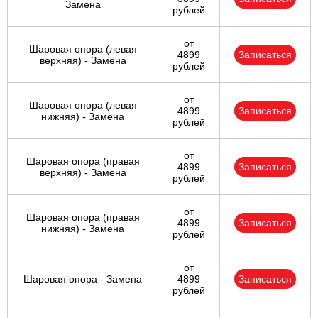
Замена
рублей
от
Шаровая опора (левая
4899
Записаться
верхняя) - Замена
рублей
от
Шаровая опора (левая
4899
Записаться
нижняя) - Замена
рублей
от
Шаровая опора (правая
4899
Записаться
верхняя) - Замена
рублей
от
Шаровая опора (правая
4899
Записаться
нижняя) - Замена
рублей
от
Шаровая опора - Замена
4899
Записаться
рублей