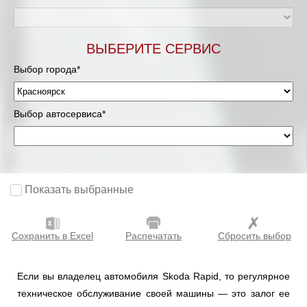
ВЫБЕРИТЕ СЕРВИС
Выбор города*
Выбор автосервиса*
Показать выбранные
Сохранить в Excel
Распечатать
Сбросить выбор
Если вы владелец автомобиля Skoda Rapid, то регулярное
техническое обслуживание своей машины — это залог ее