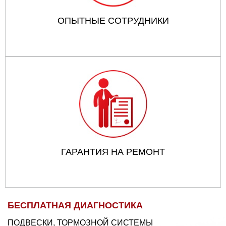
ОПЫТНЫЕ СОТРУДНИКИ
ГАРАНТИЯ НА РЕМОНТ
БЕСПЛАТНАЯ ДИАГНОСТИКА
ПОДВЕСКИ, ТОРМОЗНОЙ СИСТЕМЫ