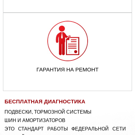
ГАРАНТИЯ НА РЕМОНТ
БЕСПЛАТНАЯ ДИАГНОСТИКА
ПОДВЕСКИ, ТОРМОЗНОЙ СИСТЕМЫ
ШИН И АМОРТИЗАТОРОВ
ЭТО СТАНДАРТ РАБОТЫ ФЕДЕРАЛЬНОЙ СЕТИ