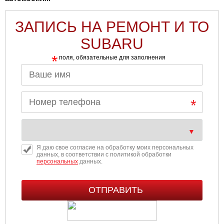
ЗАПИСЬ НА РЕМОНТ И ТО
SUBARU
*
поля, обязательные для заполнения
Я даю свое согласие на обработку моих персональных
данных, в соответствии с политикой обработки
персональных
данных.