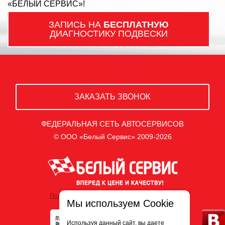
«БЕЛЫЙ СЕРВИС»!
ЗАПИСЬ НА
БЕСПЛАТНУЮ
ДИАГНОСТИКУ ПОДВЕСКИ
ЗАКАЗАТЬ ЗВОНОК
ФЕДЕРАЛЬНАЯ СЕТЬ АВТОСЕРВИСОВ
© ООО «Белый Сервис» 2009-2026
Политика обработки персональных данных
Мы используем Cookie
Используя данный сайт, вы даете