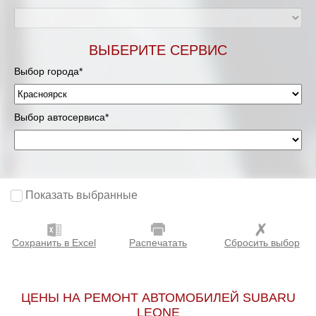
ВЫБЕРИТЕ СЕРВИС
Выбор города*
Выбор автосервиса*
Показать выбранные
Сохранить в Excel
Распечатать
Сбросить выбор
ЦЕНЫ НА РЕМОНТ АВТОМОБИЛЕЙ SUBARU
LEONE