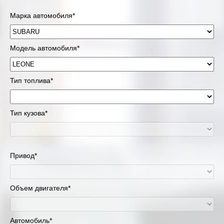
Марка автомобиля*
Модель автомобиля*
Тип топлива*
Тип кузова*
Привод*
Объем двигателя*
Автомобиль*