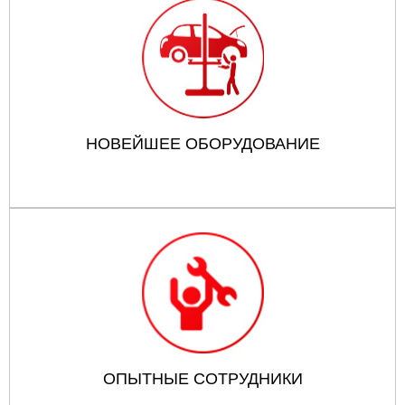
НОВЕЙШЕЕ ОБОРУДОВАНИЕ
ОПЫТНЫЕ СОТРУДНИКИ