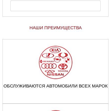
НАШИ ПРЕИМУЩЕСТВА
ОБСЛУЖИВАЮТСЯ АВТОМОБИЛИ ВСЕХ МАРОК