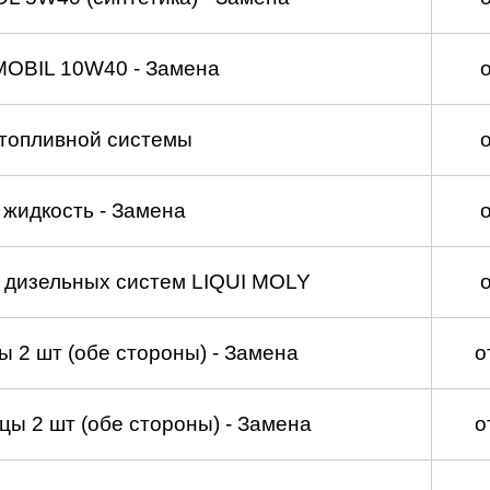
MOBIL 10W40 - Замена
топливной системы
жидкость - Замена
а дизельных систем LIQUI MOLY
 2 шт (обе стороны) - Замена
о
ы 2 шт (обе стороны) - Замена
о