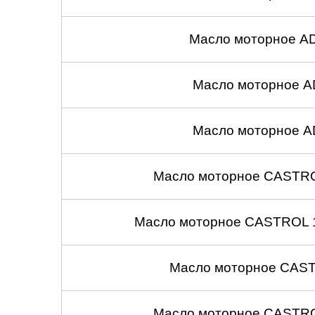
Масло моторное A
Масло моторное A
Масло моторное A
Масло моторное CASTROL
Масло моторное CASTROL 1
Масло моторное CASTR
Масло моторное CASTROL