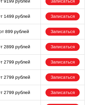
от 9199 рублей
Записаться
от 1499 рублей
Записаться
от 899 рублей
Записаться
от 2899 рублей
Записаться
от 2799 рублей
Записаться
от 2799 рублей
Записаться
от 2799 рублей
Записаться