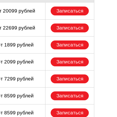
т 20099 рублей
Записаться
т 22699 рублей
Записаться
от 1899 рублей
Записаться
от 2099 рублей
Записаться
от 7299 рублей
Записаться
от 8599 рублей
Записаться
от 8599 рублей
Записаться