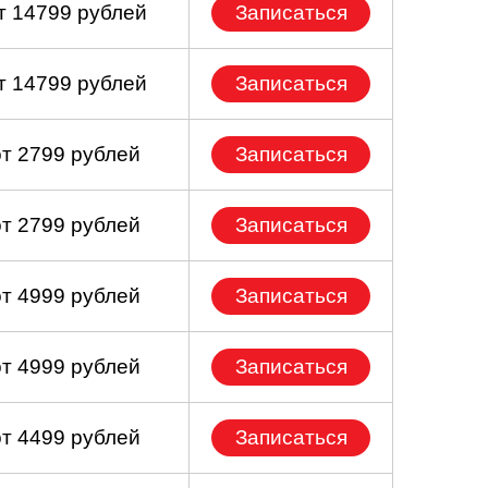
т 14799 рублей
Записаться
т 14799 рублей
Записаться
от 2799 рублей
Записаться
от 2799 рублей
Записаться
от 4999 рублей
Записаться
от 4999 рублей
Записаться
от 4499 рублей
Записаться