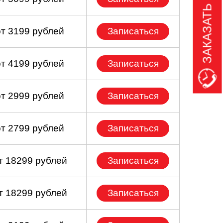
ЗАКАЗАТЬ ЗВОНОК
от 3199 рублей
Записаться
от 4199 рублей
Записаться
от 2999 рублей
Записаться
от 2799 рублей
Записаться
т 18299 рублей
Записаться
т 18299 рублей
Записаться