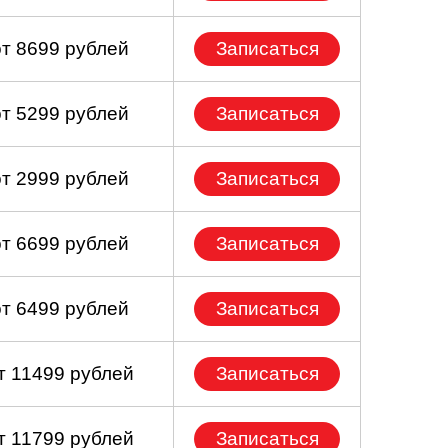
от 8699 рублей
Записаться
от 5299 рублей
Записаться
от 2999 рублей
Записаться
от 6699 рублей
Записаться
от 6499 рублей
Записаться
т 11499 рублей
Записаться
т 11799 рублей
Записаться