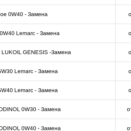
ое 0W40 - Замена
0W40 Lemarc - Замена
 LUKOIL GENESIS -Замена
5W30 Lemarc - Замена
5W40 Lemarc - Замена
DDINOL 0W30 - Замена
о
DDINOL 0W40 - Замена
о