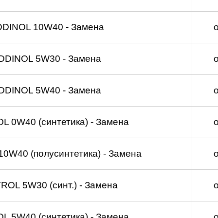
DDINOL 10W40 - Замена
DDINOL 5W30 - Замена
DDINOL 5W40 - Замена
 0W40 (синтетика) - Замена
0W40 (полусинтетика) - Замена
OL 5W30 (синт.) - Замена
 5W40 (синтетика) - Замена