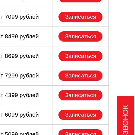
от 7099 рублей
Записаться
от 8499 рублей
Записаться
от 8699 рублей
Записаться
от 7299 рублей
Записаться
от 4399 рублей
Записаться
от 6099 рублей
Записаться
от 5099 рублей
Записаться