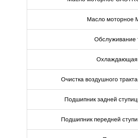
Масло моторное 
Обслуживание 
Охлаждающая 
Очистка воздушного тракт
Подшипник задней ступицы
Подшипник передней ступиц