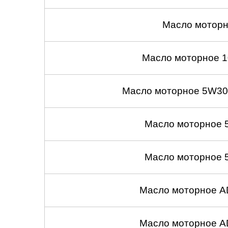
Масло моторн
Масло моторное 1
Масло моторное 5W30
Масло моторное 
Масло моторное 
Масло моторное A
Масло моторное A