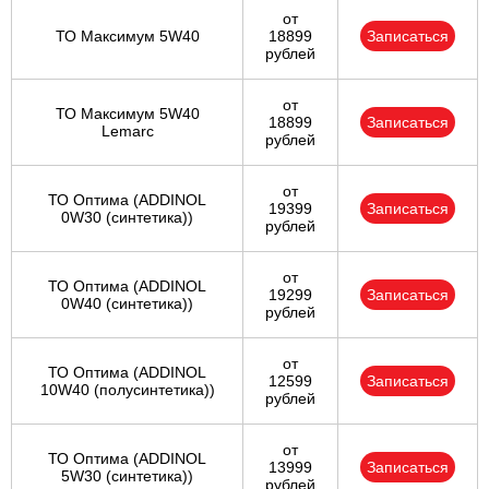
от
ТО Максимум 5W40
18899
Записаться
рублей
от
ТО Максимум 5W40
18899
Записаться
Lemarc
рублей
от
ТО Оптима (ADDINOL
19399
Записаться
0W30 (синтетика))
рублей
от
ТО Оптима (ADDINOL
19299
Записаться
0W40 (синтетика))
рублей
от
ТО Оптима (ADDINOL
12599
Записаться
10W40 (полусинтетика))
рублей
от
ТО Оптима (ADDINOL
13999
Записаться
5W30 (синтетика))
рублей