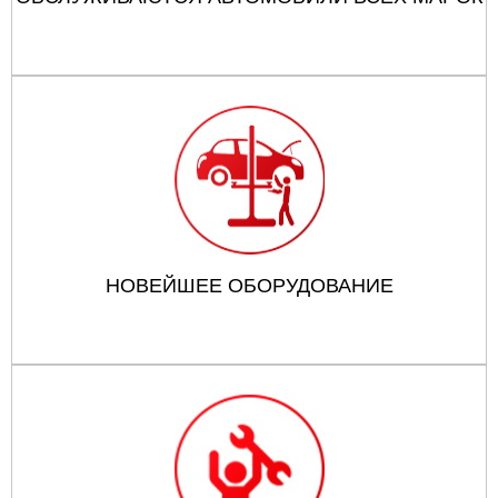
НОВЕЙШЕЕ ОБОРУДОВАНИЕ