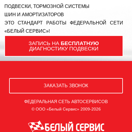
ПОДВЕСКИ, ТОРМОЗНОЙ СИСТЕМЫ
ШИН И АМОРТИЗАТОРОВ
ЭТО СТАНДАРТ РАБОТЫ ФЕДЕРАЛЬНОЙ СЕТИ
«БЕЛЫЙ СЕРВИС»!
ЗАПИСЬ НА
БЕСПЛАТНУЮ
ДИАГНОСТИКУ ПОДВЕСКИ
ЗАКАЗАТЬ ЗВОНОК
ФЕДЕРАЛЬНАЯ СЕТЬ АВТОСЕРВИСОВ
© ООО «Белый Сервис» 2009-2026