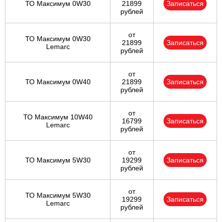
ТО Максимум 0W30
21899
Записаться
рублей
от
ТО Максимум 0W30
21899
Записаться
Lemarc
рублей
от
ТО Максимум 0W40
21899
Записаться
рублей
от
ТО Максимум 10W40
16799
Записаться
Lemarc
рублей
от
ТО Максимум 5W30
19299
Записаться
рублей
от
ТО Максимум 5W30
19299
Записаться
Lemarc
рублей