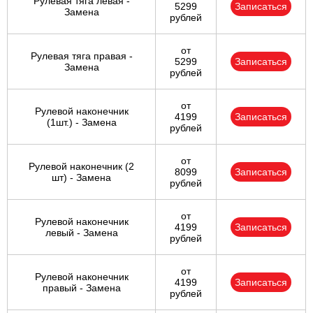
Рулевая тяга левая -
5299
Записаться
Замена
рублей
от
Рулевая тяга правая -
5299
Записаться
Замена
рублей
от
Рулевой наконечник
4199
Записаться
(1шт.) - Замена
рублей
от
Рулевой наконечник (2
8099
Записаться
шт) - Замена
рублей
от
Рулевой наконечник
4199
Записаться
левый - Замена
рублей
от
Рулевой наконечник
4199
Записаться
правый - Замена
рублей