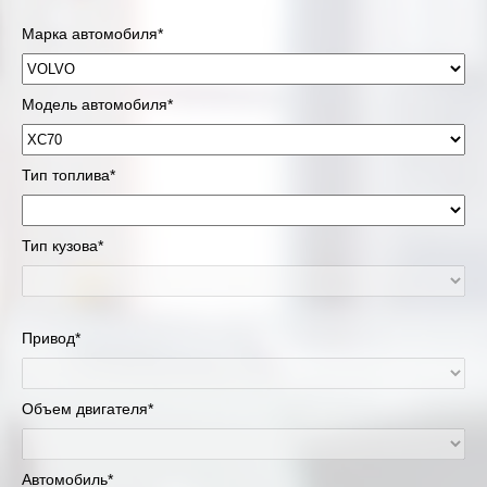
Марка автомобиля*
Модель автомобиля*
Тип топлива*
Тип кузова*
Привод*
Объем двигателя*
Автомобиль*