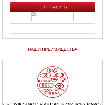
НАШИ ПРЕИМУЩЕСТВА
ОБСЛУЖИВАЮТСЯ АВТОМОБИЛИ ВСЕХ МАРОК