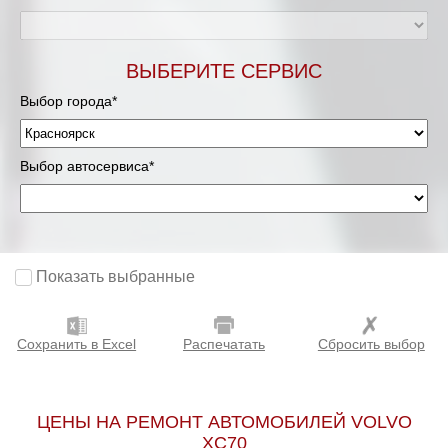
ВЫБЕРИТЕ СЕРВИС
Выбор города*
Выбор автосервиса*
Показать выбранные
Сохранить в Excel
Распечатать
Сбросить выбор
ЦЕНЫ НА РЕМОНТ АВТОМОБИЛЕЙ VOLVO
XC70