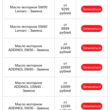
от
Масло моторное 5W30
9299
Записаться
Lemarc - Замена
рублей
от
Масло моторное 5W40
8899
Записаться
Lemarc - Замена
рублей
от
Масло моторное
16499
Записаться
ADDINOL 0W30 - Замена
рублей
от
Масло моторное
16999
Записаться
ADDINOL 0W40 - Замена
рублей
Масло моторное
от
ADDINOL 10W40 -
10099
Записаться
Замена
рублей
от
Масло моторное
11599
Записаться
ADDINOL 5W30 - Замена