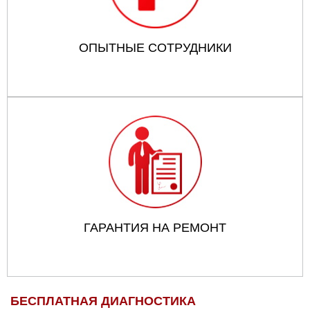
ОПЫТНЫЕ СОТРУДНИКИ
ГАРАНТИЯ НА РЕМОНТ
БЕСПЛАТНАЯ ДИАГНОСТИКА