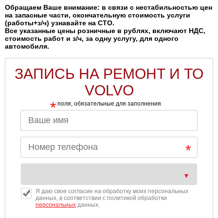
Обращаем Ваше внимание: в связи с нестабильностью цен
на запасные части, окончательную стоимость услуги
(работы+з/ч) узнавайте на СТО.
Все указанные цены розничные в рублях, включают НДС,
стоимость работ и з/ч, за одну услугу, для одного
автомобиля.
ЗАПИСЬ НА РЕМОНТ И ТО
VOLVO
*
поля, обязательные для заполнения
Я даю свое согласие на обработку моих персональных
данных, в соответствии с политикой обработки
персональных
данных.