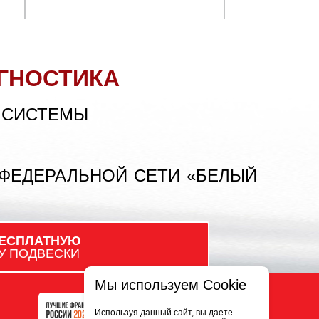
ГНОСТИКА
 СИСТЕМЫ
 ФЕДЕРАЛЬНОЙ СЕТИ «БЕЛЫЙ
ЕСПЛАТНУЮ
У ПОДВЕСКИ
Мы используем Cookie
Используя данный сайт, вы даете