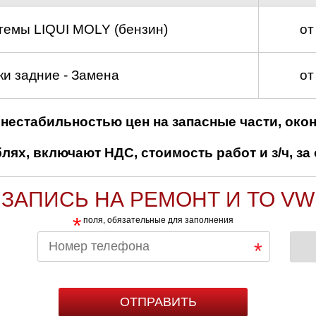
темы LIQUI MOLY (бензин)
от
и задние - Замена
от
нестабильностью цен на запасные части, око
ях, включают НДС, стоимость работ и з/ч, за 
ЗАПИСЬ НА РЕМОНТ И ТО VW
*
поля, обязательные для заполнения