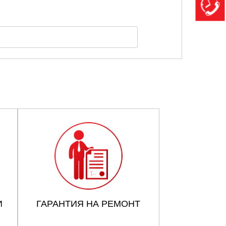
И
ГАРАНТИЯ НА РЕМОНТ