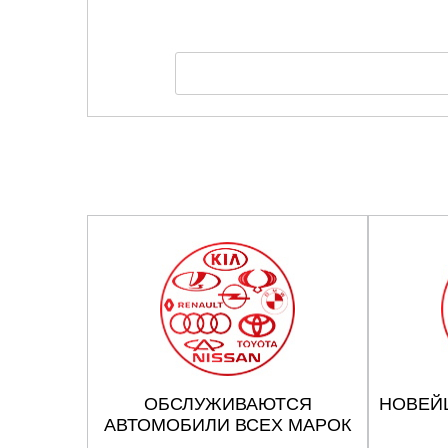
ОБСЛУЖИВАЮТСЯ
НОВЕЙ
АВТОМОБИЛИ ВСЕХ МАРОК