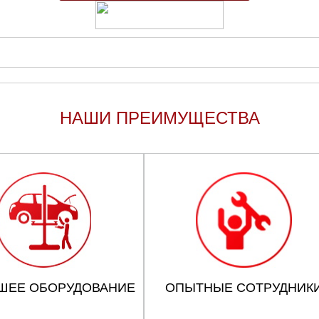
НАШИ ПРЕИМУЩЕСТВА
ШЕЕ ОБОРУДОВАНИЕ
ОПЫТНЫЕ СОТРУДНИК