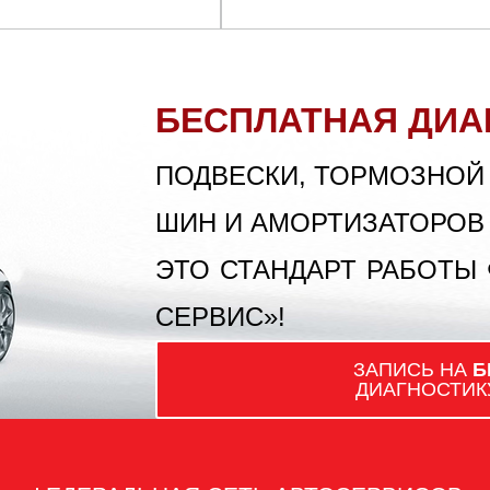
БЕСПЛАТНАЯ ДИА
ПОДВЕСКИ, ТОРМОЗНОЙ
ШИН И АМОРТИЗАТОРОВ
ЭТО СТАНДАРТ РАБОТЫ
СЕРВИС»!
ЗАПИСЬ НА
Б
ДИАГНОСТИК