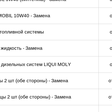
MOBIL 10W40 - Замена
топливной системы
жидкость - Замена
а дизельных систем LIQUI MOLY
 2 шт (обе стороны) - Замена
о
ы 2 шт (обе стороны) - Замена
о