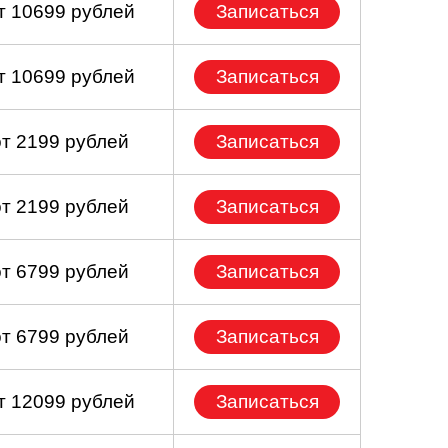
т 10699 рублей
Записаться
т 10699 рублей
Записаться
от 2199 рублей
Записаться
от 2199 рублей
Записаться
от 6799 рублей
Записаться
от 6799 рублей
Записаться
т 12099 рублей
Записаться