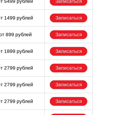
от 5499 рублей
Записаться
от 1499 рублей
Записаться
от 899 рублей
Записаться
от 1899 рублей
Записаться
от 2799 рублей
Записаться
от 2799 рублей
Записаться
от 2799 рублей
Записаться