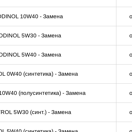
DDINOL 10W40 - Замена
DDINOL 5W30 - Замена
DDINOL 5W40 - Замена
 0W40 (синтетика) - Замена
0W40 (полусинтетика) - Замена
OL 5W30 (синт.) - Замена
 5W40 (синтетика) - Замена