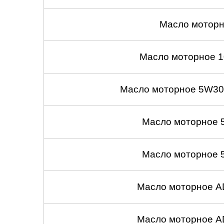
Масло моторн
Масло моторное 1
Масло моторное 5W30
Масло моторное 
Масло моторное 
Масло моторное A
Масло моторное A