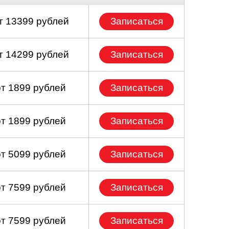
т 13399 рублей
Записаться
т 14299 рублей
Записаться
от 1899 рублей
Записаться
от 1899 рублей
Записаться
от 5099 рублей
Записаться
от 7599 рублей
Записаться
от 7599 рублей
Записаться