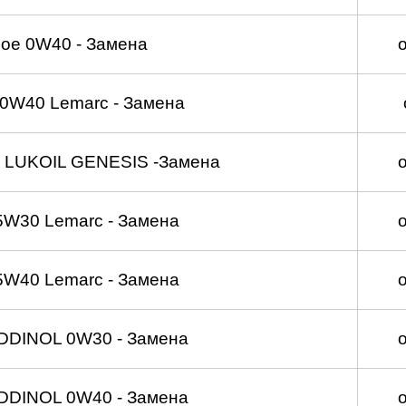
ое 0W40 - Замена
0W40 Lemarc - Замена
 LUKOIL GENESIS -Замена
5W30 Lemarc - Замена
5W40 Lemarc - Замена
DDINOL 0W30 - Замена
DDINOL 0W40 - Замена