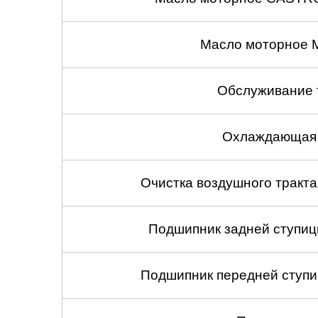
Масло моторное 
Обслуживание 
Охлаждающая 
Очистка воздушного тракт
Подшипник задней ступицы
Подшипник передней ступиц