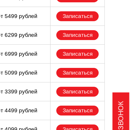
от 5499 рублей
Записаться
от 6299 рублей
Записаться
от 6999 рублей
Записаться
от 5099 рублей
Записаться
от 3399 рублей
Записаться
от 4499 рублей
Записаться
от 4099 рублей
Записаться