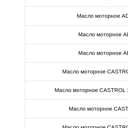
Масло моторное A
Масло моторное A
Масло моторное A
Масло моторное CASTROL
Масло моторное CASTROL 1
Масло моторное CASTR
Масло моторное CASTROL