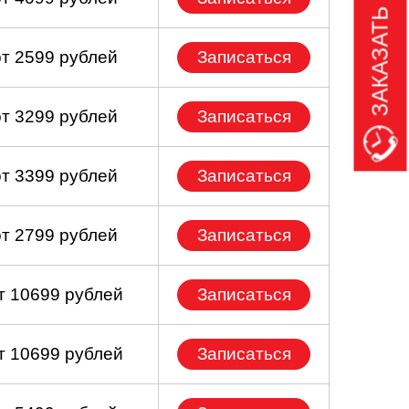
ЗАКАЗАТЬ ЗВОНОК
от 2599 рублей
Записаться
от 3299 рублей
Записаться
от 3399 рублей
Записаться
от 2799 рублей
Записаться
т 10699 рублей
Записаться
т 10699 рублей
Записаться