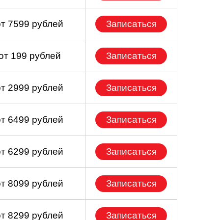
от 7599 рублей
Записаться
от 199 рублей
Записаться
от 2999 рублей
Записаться
от 6499 рублей
Записаться
от 6299 рублей
Записаться
от 8099 рублей
Записаться
от 8299 рублей
Записаться