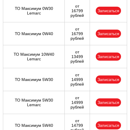
от
ТО Максимум 0W30
16799
Записаться
Lemarc
рублей
от
ТО Максимум 0W40
16799
Записаться
рублей
от
ТО Максимум 10W40
13499
Записаться
Lemarc
рублей
от
ТО Максимум 5W30
14999
Записаться
рублей
от
ТО Максимум 5W30
14999
Записаться
Lemarc
рублей
от
ТО Максимум 5W40
14799
Записаться