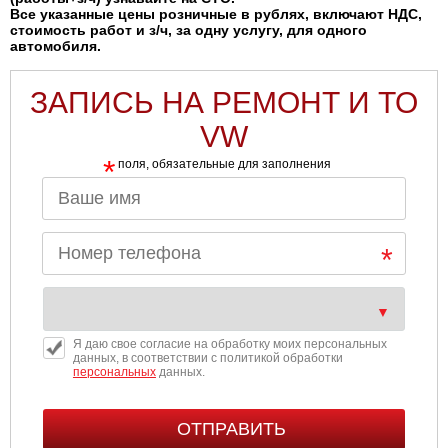
Все указанные цены розничные в рублях, включают НДС,
стоимость работ и з/ч, за одну услугу, для одного
автомобиля.
ЗАПИСЬ НА РЕМОНТ И ТО
VW
*
поля, обязательные для заполнения
Я даю свое согласие на обработку моих персональных
данных, в соответствии с политикой обработки
персональных
данных.