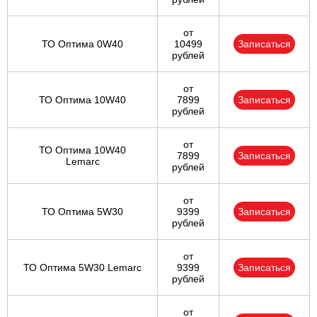
от
ТО Оптима 0W40
10499
Записаться
рублей
от
ТО Оптима 10W40
7899
Записаться
рублей
от
ТО Оптима 10W40
7899
Записаться
Lemarc
рублей
от
ТО Оптима 5W30
9399
Записаться
рублей
от
ТО Оптима 5W30 Lemarc
9399
Записаться
рублей
от