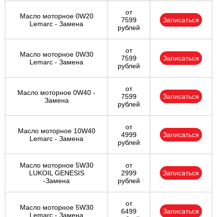
от
Масло моторное 0W20
7599
Записаться
Lemarc - Замена
рублей
от
Масло моторное 0W30
7599
Записаться
Lemarc - Замена
рублей
от
Масло моторное 0W40 -
7599
Записаться
Замена
рублей
от
Масло моторное 10W40
4999
Записаться
Lemarc - Замена
рублей
Масло моторное 5W30
от
LUKOIL GENESIS
2999
Записаться
-Замена
рублей
от
Масло моторное 5W30
6499
Записаться
Lemarc - Замена