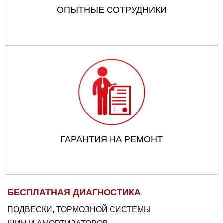
ОПЫТНЫЕ СОТРУДНИКИ
ГАРАНТИЯ НА РЕМОНТ
БЕСПЛАТНАЯ ДИАГНОСТИКА
ПОДВЕСКИ, ТОРМОЗНОЙ СИСТЕМЫ