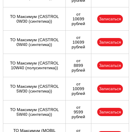
рублей
от
ТО Максимум (CASTROL
10699
Записаться
0W30 (синтетика))
рублей
от
ТО Максимум (CASTROL
10699
Записаться
0W40 (синтетика))
рублей
от
ТО Максимум (CASTROL
8899
Записаться
10W40 (полусинтетика))
рублей
от
ТО Максимум (CASTROL
10099
Записаться
5W30 (синтетика))
рублей
от
ТО Максимум (CASTROL
9599
Записаться
5W40 (синтетика))
рублей
ТО Максимум (MOBIL
от