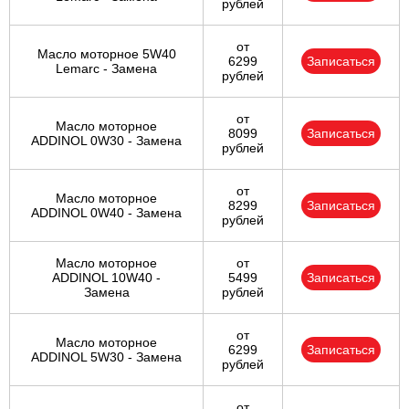
рублей
от
Масло моторное 5W40
6299
Записаться
Lemarc - Замена
рублей
от
Масло моторное
8099
Записаться
ADDINOL 0W30 - Замена
рублей
от
Масло моторное
8299
Записаться
ADDINOL 0W40 - Замена
рублей
Масло моторное
от
ADDINOL 10W40 -
5499
Записаться
Замена
рублей
от
Масло моторное
6299
Записаться
ADDINOL 5W30 - Замена
рублей
от