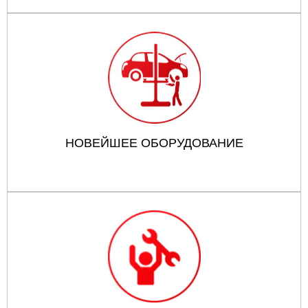
НОВЕЙШЕЕ ОБОРУДОВАНИЕ