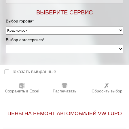
ВЫБЕРИТЕ СЕРВИС
Выбор города*
Выбор автосервиса*
Показать выбранные
Сохранить в Excel
Распечатать
Сбросить выбор
ЦЕНЫ НА РЕМОНТ АВТОМОБИЛЕЙ VW LUPO