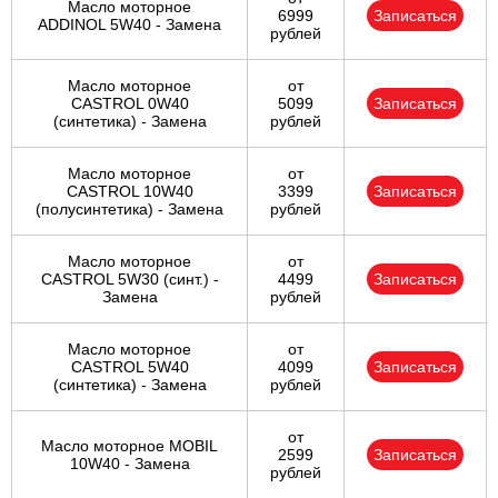
Масло моторное
6999
Записаться
ADDINOL 5W40 - Замена
рублей
Масло моторное
от
CASTROL 0W40
5099
Записаться
(синтетика) - Замена
рублей
Масло моторное
от
CASTROL 10W40
3399
Записаться
(полусинтетика) - Замена
рублей
Масло моторное
от
CASTROL 5W30 (синт.) -
4499
Записаться
Замена
рублей
Масло моторное
от
CASTROL 5W40
4099
Записаться
(синтетика) - Замена
рублей
от
Масло моторное MOBIL
2599
Записаться
10W40 - Замена
рублей