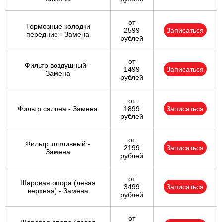
от
Тормозные колодки
2599
Записаться
передние - Замена
рублей
от
Фильтр воздушный -
1499
Записаться
Замена
рублей
от
Фильтр салона - Замена
1899
Записаться
рублей
от
Фильтр топливный -
2199
Записаться
Замена
рублей
от
Шаровая опора (левая
3499
Записаться
верхняя) - Замена
рублей
от