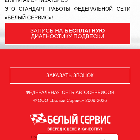
ШИН И АМОРТИЗАТОРОВ
ЭТО СТАНДАРТ РАБОТЫ ФЕДЕРАЛЬНОЙ СЕТИ
«БЕЛЫЙ СЕРВИС»!
ЗАПИСЬ НА
БЕСПЛАТНУЮ
ДИАГНОСТИКУ ПОДВЕСКИ
ЗАКАЗАТЬ ЗВОНОК
ФЕДЕРАЛЬНАЯ СЕТЬ АВТОСЕРВИСОВ
© ООО «Белый Сервис» 2009-2026
Политика обработки персональных данных