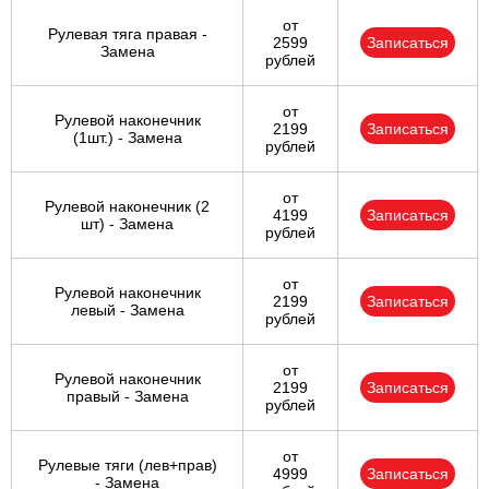
от
Рулевая тяга правая -
2599
Записаться
Замена
рублей
от
Рулевой наконечник
2199
Записаться
(1шт.) - Замена
рублей
от
Рулевой наконечник (2
4199
Записаться
шт) - Замена
рублей
от
Рулевой наконечник
2199
Записаться
левый - Замена
рублей
от
Рулевой наконечник
2199
Записаться
правый - Замена
рублей
от
Рулевые тяги (лев+прав)
4999
Записаться
- Замена