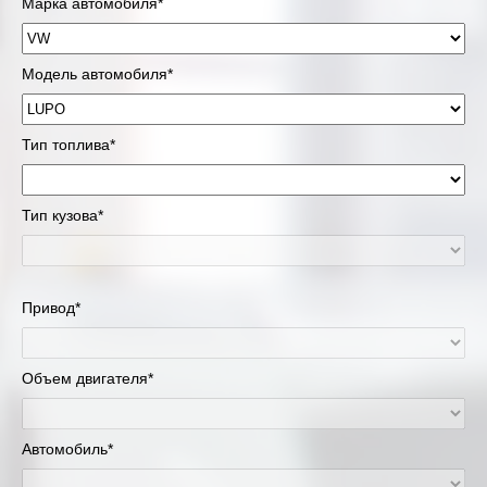
Марка автомобиля*
Модель автомобиля*
Тип топлива*
Тип кузова*
Привод*
Объем двигателя*
Автомобиль*