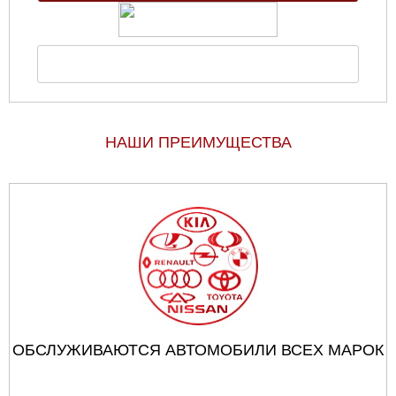
НАШИ ПРЕИМУЩЕСТВА
ОБСЛУЖИВАЮТСЯ АВТОМОБИЛИ ВСЕХ МАРОК