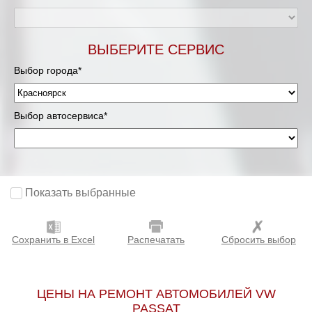
ВЫБЕРИТЕ СЕРВИС
Выбор города*
Выбор автосервиса*
Показать выбранные
Сохранить в Excel
Распечатать
Сбросить выбор
ЦЕНЫ НА РЕМОНТ АВТОМОБИЛЕЙ VW
PASSAT