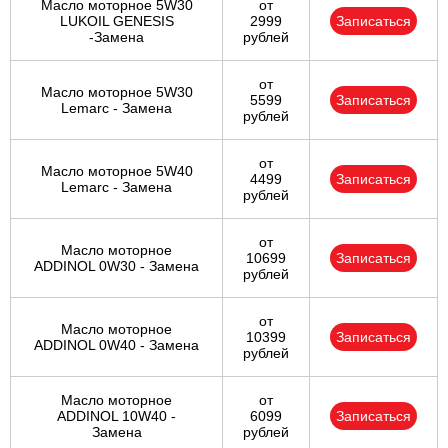
Масло моторное 5W30
от
LUKOIL GENESIS
2999
Записаться
-Замена
рублей
от
Масло моторное 5W30
5599
Записаться
Lemarc - Замена
рублей
от
Масло моторное 5W40
4499
Записаться
Lemarc - Замена
рублей
от
Масло моторное
10699
Записаться
ADDINOL 0W30 - Замена
рублей
от
Масло моторное
10399
Записаться
ADDINOL 0W40 - Замена
рублей
Масло моторное
от
ADDINOL 10W40 -
6099
Записаться
Замена
рублей