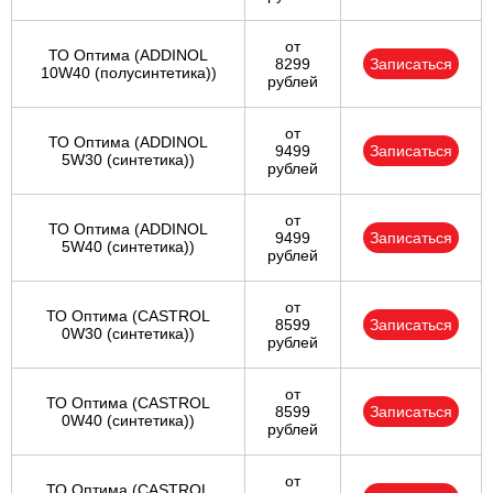
от
ТО Оптима (ADDINOL
8299
Записаться
10W40 (полусинтетика))
рублей
от
ТО Оптима (ADDINOL
9499
Записаться
5W30 (синтетика))
рублей
от
ТО Оптима (ADDINOL
9499
Записаться
5W40 (синтетика))
рублей
от
ТО Оптима (CASTROL
8599
Записаться
0W30 (синтетика))
рублей
от
ТО Оптима (CASTROL
8599
Записаться
0W40 (синтетика))
рублей
от
ТО Оптима (CASTROL