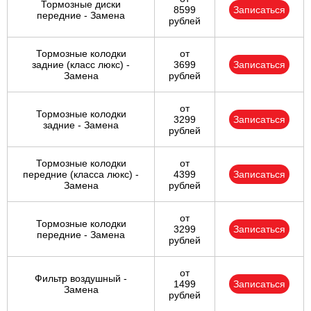
Тормозные диски
8599
Записаться
передние - Замена
рублей
Тормозные колодки
от
задние (класс люкс) -
3699
Записаться
Замена
рублей
от
Тормозные колодки
3299
Записаться
задние - Замена
рублей
Тормозные колодки
от
передние (класса люкс) -
4399
Записаться
Замена
рублей
от
Тормозные колодки
3299
Записаться
передние - Замена
рублей
от
Фильтр воздушный -
1499
Записаться
Замена
рублей