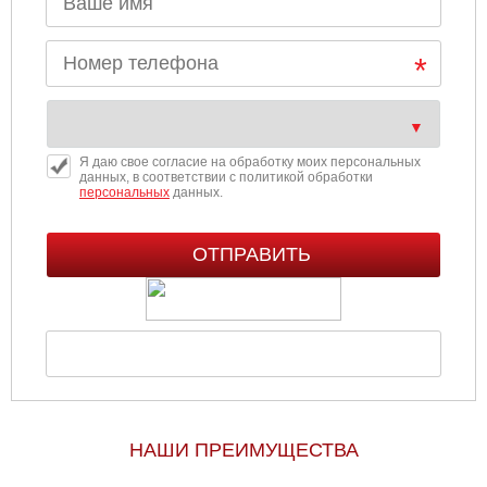
Я даю свое согласие на обработку моих персональных
данных, в соответствии с политикой обработки
персональных
данных.
НАШИ ПРЕИМУЩЕСТВА