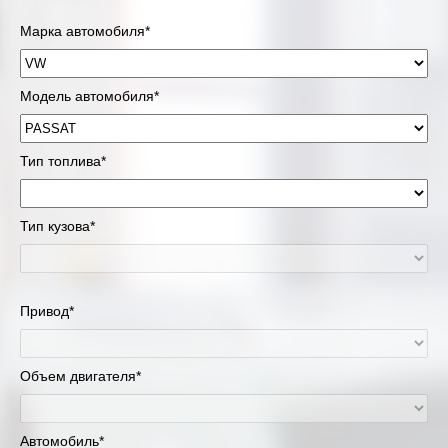
Марка автомобиля*
Модель автомобиля*
Тип топлива*
Тип кузова*
Привод*
Объем двигателя*
Автомобиль*