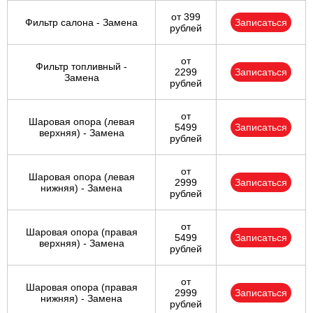
от 399
Фильтр салона - Замена
Записаться
рублей
от
Фильтр топливный -
2299
Записаться
Замена
рублей
от
Шаровая опора (левая
5499
Записаться
верхняя) - Замена
рублей
от
Шаровая опора (левая
2999
Записаться
нижняя) - Замена
рублей
от
Шаровая опора (правая
5499
Записаться
верхняя) - Замена
рублей
от
Шаровая опора (правая
2999
Записаться
нижняя) - Замена
рублей