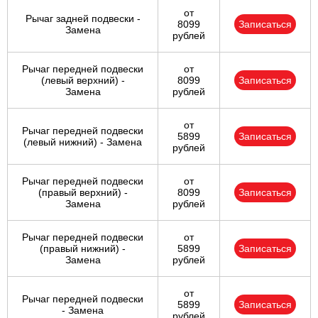
от
Рычаг задней подвески -
8099
Записаться
Замена
рублей
Рычаг передней подвески
от
(левый верхний) -
8099
Записаться
Замена
рублей
от
Рычаг передней подвески
5899
Записаться
(левый нижний) - Замена
рублей
Рычаг передней подвески
от
(правый верхний) -
8099
Записаться
Замена
рублей
Рычаг передней подвески
от
(правый нижний) -
5899
Записаться
Замена
рублей
от
Рычаг передней подвески
5899
Записаться
- Замена
рублей