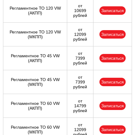
от
Регламентное ТО 120 VW
10699
Записаться
(АКПП)
рублей
от
Регламентное ТО 120 VW
12099
Записаться
(МКПП)
рублей
от
Регламентное ТО 45 VW
7399
Записаться
(АКПП)
рублей
от
Регламентное ТО 45 VW
7399
Записаться
(МКПП)
рублей
от
Регламентное ТО 60 VW
14799
Записаться
(АКПП)
рублей
от
Регламентное ТО 60 VW
12099
Записаться
(МКПП)
рублей