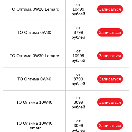
от
ТО Оптима 0W20 Lemarc
10499
Записаться
рублей
от
ТО Оптима 0W30
8799
Записаться
рублей
от
ТО Оптима 0W30 Lemarc
10999
Записаться
рублей
от
ТО Оптима 0W40
8799
Записаться
рублей
от
ТО Оптима 10W40
3099
Записаться
рублей
от
ТО Оптима 10W40
3099
Записаться
Lemarc
рублей