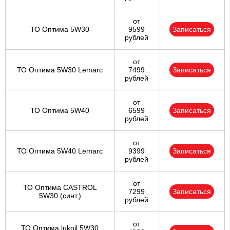
от
ТО Оптима 5W30
9599
Записаться
рублей
от
ТО Оптима 5W30 Lemarc
7499
Записаться
рублей
от
ТО Оптима 5W40
6599
Записаться
рублей
от
ТО Оптима 5W40 Lemarc
9399
Записаться
рублей
от
ТО Оптима CASTROL
7299
Записаться
5W30 (синт.)
рублей
от
ТО Оптима lukoil 5W30