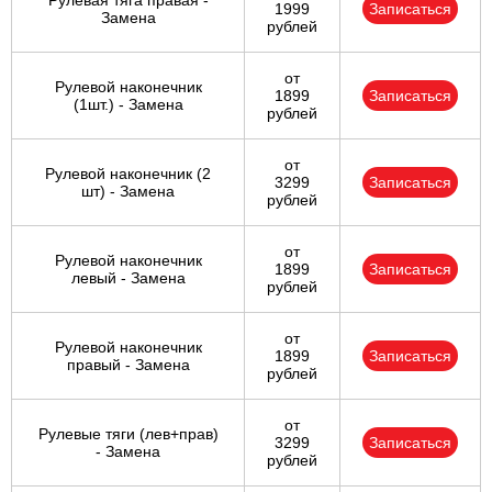
Рулевая тяга правая -
1999
Записаться
Замена
рублей
от
Рулевой наконечник
1899
Записаться
(1шт.) - Замена
рублей
от
Рулевой наконечник (2
3299
Записаться
шт) - Замена
рублей
от
Рулевой наконечник
1899
Записаться
левый - Замена
рублей
от
Рулевой наконечник
1899
Записаться
правый - Замена
рублей
от
Рулевые тяги (лев+прав)
3299
Записаться
- Замена
рублей