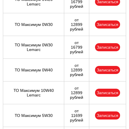
16799
Записаться
Lemarc
рублей
от
ТО Максимум 0W30
12899
Записаться
рублей
от
ТО Максимум 0W30
16799
Записаться
Lemarc
рублей
от
ТО Максимум 0W40
12899
Записаться
рублей
от
ТО Максимум 10W40
12899
Записаться
Lemarc
рублей
от
ТО Максимум 5W30
11699
Записаться
рублей