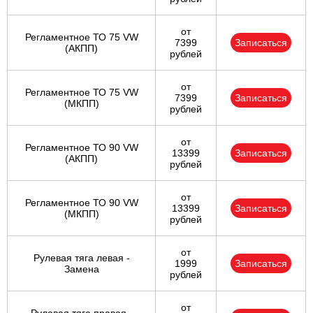
от
Регламентное ТО 75 VW
7399
Записаться
(АКПП)
рублей
от
Регламентное ТО 75 VW
7399
Записаться
(МКПП)
рублей
от
Регламентное ТО 90 VW
13399
Записаться
(АКПП)
рублей
от
Регламентное ТО 90 VW
13399
Записаться
(МКПП)
рублей
от
Рулевая тяга левая -
1999
Записаться
Замена
рублей
от