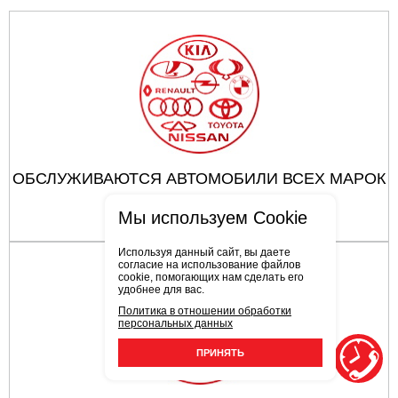
ОБСЛУЖИВАЮТСЯ АВТОМОБИЛИ ВСЕХ МАРОК
Мы используем Cookie
Используя данный сайт, вы даете
согласие на использование файлов
cookie, помогающих нам сделать его
удобнее для вас.
Политика в отношении обработки
персональных данных
ПРИНЯТЬ