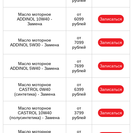
рублей
Масло моторное
от
ADDINOL 10W40 -
6099
Записаться
Замена
рублей
от
Масло моторное
7099
Записаться
ADDINOL 5W30 - Замена
рублей
от
Масло моторное
7699
Записаться
ADDINOL 5W40 - Замена
рублей
Масло моторное
от
CASTROL 0W40
6399
Записаться
(синтетика) - Замена
рублей
Масло моторное
от
CASTROL 10W40
3799
Записаться
(полусинтетика) - Замена
рублей
Масло моторное
от