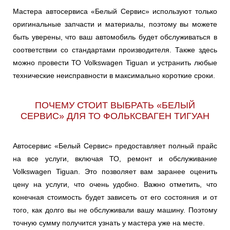
Мастера автосервиса «Белый Сервис» используют только
оригинальные запчасти и материалы, поэтому вы можете
быть уверены, что ваш автомобиль будет обслуживаться в
соответствии со стандартами производителя. Также здесь
можно провести ТО Volkswagen Tiguan и устранить любые
технические неисправности в максимально короткие сроки.
ПОЧЕМУ СТОИТ ВЫБРАТЬ «БЕЛЫЙ
СЕРВИС» ДЛЯ ТО ФОЛЬКСВАГЕН ТИГУАН
Автосервис «Белый Сервис» предоставляет полный прайс
на все услуги, включая ТО, ремонт и обслуживание
Volkswagen Tiguan. Это позволяет вам заранее оценить
цену на услуги, что очень удобно. Важно отметить, что
конечная стоимость будет зависеть от его состояния и от
того, как долго вы не обслуживали вашу машину. Поэтому
точную сумму получится узнать у мастера уже на месте.