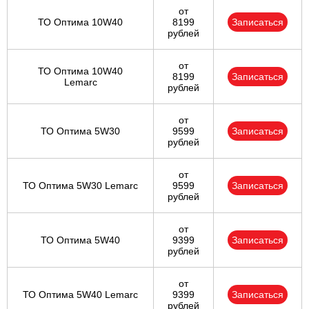
от
ТО Оптима 10W40
8199
Записаться
рублей
от
ТО Оптима 10W40
8199
Записаться
Lemarc
рублей
от
ТО Оптима 5W30
9599
Записаться
рублей
от
ТО Оптима 5W30 Lemarc
9599
Записаться
рублей
от
ТО Оптима 5W40
9399
Записаться
рублей
от
ТО Оптима 5W40 Lemarc
9399
Записаться
рублей