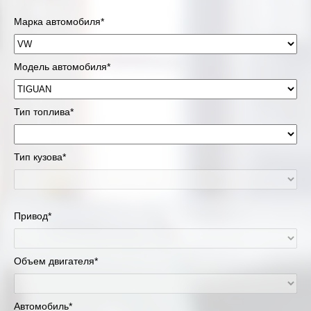
Марка автомобиля*
Модель автомобиля*
Тип топлива*
Тип кузова*
Привод*
Объем двигателя*
Автомобиль*