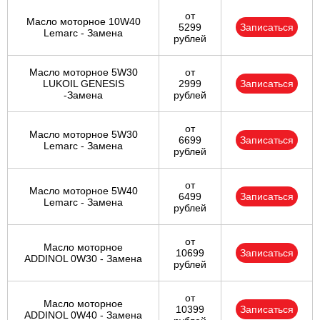
от
Масло моторное 10W40
5299
Записаться
Lemarc - Замена
рублей
Масло моторное 5W30
от
LUKOIL GENESIS
2999
Записаться
-Замена
рублей
от
Масло моторное 5W30
6699
Записаться
Lemarc - Замена
рублей
от
Масло моторное 5W40
6499
Записаться
Lemarc - Замена
рублей
от
Масло моторное
10699
Записаться
ADDINOL 0W30 - Замена
рублей
от
Масло моторное
10399
Записаться
ADDINOL 0W40 - Замена