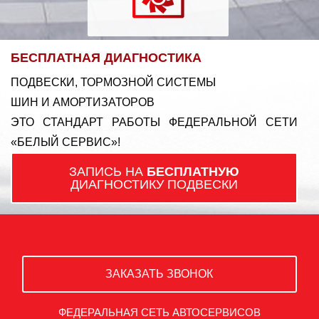
БЕСПЛАТНАЯ ДИАГНОСТИКА
ПОДВЕСКИ, ТОРМОЗНОЙ СИСТЕМЫ
ШИН И АМОРТИЗАТОРОВ
ЭТО СТАНДАРТ РАБОТЫ ФЕДЕРАЛЬНОЙ СЕТИ
«БЕЛЫЙ СЕРВИС»!
ЗАПИСЬ НА
БЕСПЛАТНУЮ
ДИАГНОСТИКУ ПОДВЕСКИ
ЗАКАЗАТЬ ЗВОНОК
ФЕДЕРАЛЬНАЯ СЕТЬ АВТОСЕРВИСОВ