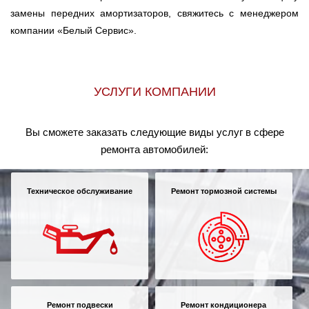
замены передних амортизаторов, свяжитесь с менеджером
компании «Белый Сервис».
УСЛУГИ КОМПАНИИ
Вы сможете заказать следующие виды услуг в сфере
ремонта автомобилей:
Техническое обслуживание
Ремонт тормозной системы
Ремонт подвески
Ремонт кондиционера