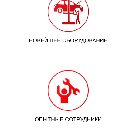
НОВЕЙШЕЕ ОБОРУДОВАНИЕ
ОПЫТНЫЕ СОТРУДНИКИ