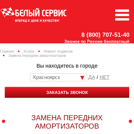
8 (800) 707-51-40
Звонок по России бесплатный
Главная
Услуги
Ремонт подвески
Замена передних амортизаторов
Вы находитесь в городе
Красноярск
/
НЕТ
ЗАКАЗАТЬ ЗВОНОК
ЗАМЕНА ПЕРЕДНИХ
АМОРТИЗАТОРОВ