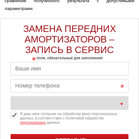
сравнение полученного результата с допустимыми
параметрами.
ЗАМЕНА ПЕРЕДНИХ
АМОРТИЗАТОРОВ –
ЗАПИСЬ В СЕРВИС
*
поля, обязательные для заполнения
Я даю свое согласие на обработку моих персональных
данных, в соответствии с политикой обработки
персональных
данных.