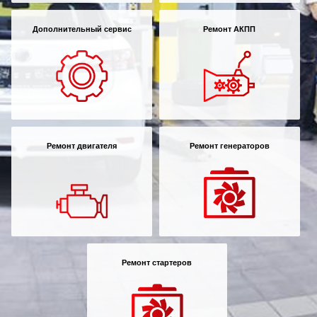
Дополнительный сервис
Ремонт АКПП
Ремонт двигателя
Ремонт генераторов
Ремонт стартеров