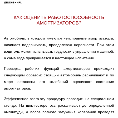
движения.
КАК ОЦЕНИТЬ РАБОТОСПОСОБНОСТЬ
АМОРТИЗАТОРОВ?
Автомобиль, в котором имеются неисправные амортизаторы,
начинает подпрыгивать, преодолевая неровности. При этом
водитель может испытывать трудности в управлении машиной,
а сама езда превращается в настоящее испытание.
Проверка рабочих функций амортизаторов происходит
следующим образом: стоящий автомобиль раскачивают и по
мере остановки его колебаний оценивают состояние
амортизаторов.
Эффективнее всего эту процедуру проводить на специальном
стенде. На шок-тестере ось раскачивают до определенной
амплитуды, а после полного затухания колебаний проводят