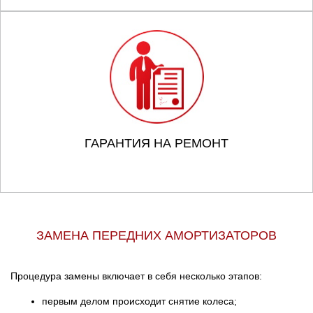
ГАРАНТИЯ НА РЕМОНТ
ЗАМЕНА ПЕРЕДНИХ АМОРТИЗАТОРОВ
Процедура замены включает в себя несколько этапов:
первым делом происходит снятие колеса;