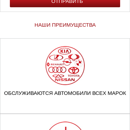
НАШИ ПРЕИМУЩЕСТВА
ОБСЛУЖИВАЮТСЯ АВТОМОБИЛИ ВСЕХ МАРОК