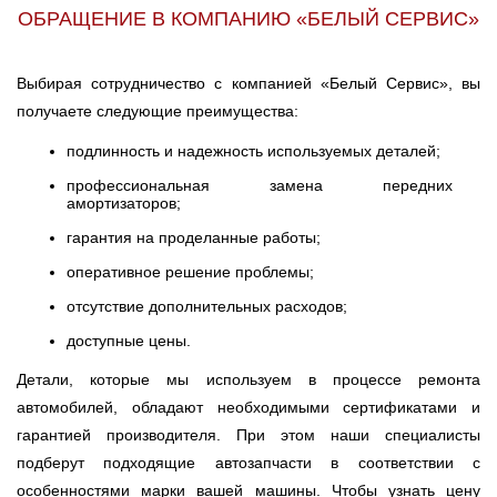
ОБРАЩЕНИЕ В КОМПАНИЮ «БЕЛЫЙ СЕРВИС»
Выбирая сотрудничество с компанией «Белый Сервис», вы
получаете следующие преимущества:
подлинность и надежность используемых деталей;
профессиональная замена передних
амортизаторов;
гарантия на проделанные работы;
оперативное решение проблемы;
отсутствие дополнительных расходов;
доступные цены.
Детали, которые мы используем в процессе ремонта
автомобилей, обладают необходимыми сертификатами и
гарантией производителя. При этом наши специалисты
подберут подходящие автозапчасти в соответствии с
особенностями марки вашей машины. Чтобы узнать цену