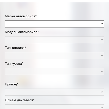
Марка автомобиля*
Модель автомобиля*
Тип топлива*
Тип кузова*
Привод*
Объем двигателя*