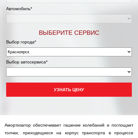
Автомобиль*
ВЫБЕРИТЕ СЕРВИС
Выбор города*
Выбор автосервиса*
УЗНАТЬ ЦЕНУ
Амортизатор обеспечивает гашение колебаний и поглощает
толчки, приходящиеся на корпус транспорта в процессе