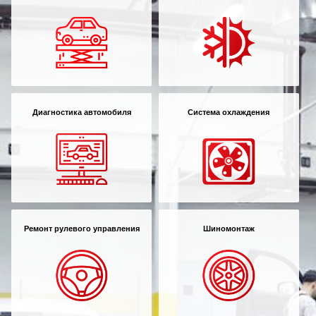
Диагностика автомобиля
Система охлаждения
Ремонт рулевого управления
Шиномонтаж