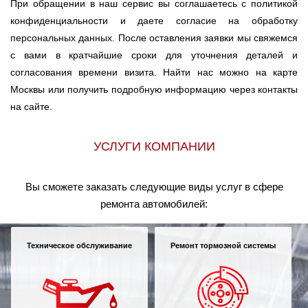
При обращении в наш сервис вы соглашаетесь с политикой
конфиденциальности и даете согласие на обработку
персональных данных. После оставления заявки мы свяжемся
с вами в кратчайшие сроки для уточнения деталей и
согласования времени визита. Найти нас можно на карте
Москвы или получить подробную информацию через контакты
на сайте.
УСЛУГИ КОМПАНИИ
Вы сможете заказать следующие виды услуг в сфере
ремонта автомобилей:
Техническое обслуживание
Ремонт тормозной системы