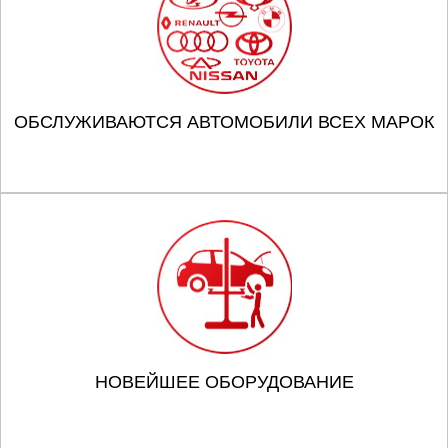
ОБСЛУЖИВАЮТСЯ АВТОМОБИЛИ ВСЕХ МАРОК
НОВЕЙШЕЕ ОБОРУДОВАНИЕ