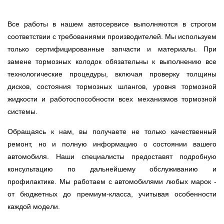
Все работы в нашем автосервисе выполняются в строгом
соответствии с требованиями производителей. Мы используем
только сертифицированные запчасти и материалы. При
замене тормозных колодок обязательны к выполнению все
технологические процедуры, включая проверку толщины
дисков, состояния тормозных шлангов, уровня тормозной
жидкости и работоспособности всех механизмов тормозной
системы.
Обращаясь к нам, вы получаете не только качественный
ремонт, но и полную информацию о состоянии вашего
автомобиля. Наши специалисты предоставят подробную
консультацию по дальнейшему обслуживанию и
профилактике. Мы работаем с автомобилями любых марок -
от бюджетных до премиум-класса, учитывая особенности
каждой модели.