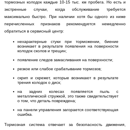
тормозных колодок каждые 10-15 тыс. км пробега. Но есть и
экстренные случаи, когда обслуживание требуется
максимально быстро. При наличии хотя бы одного из ниже
перечисленных признаков рекомендуется немедленно
обратиться в сервисный центр:
нехарактерные стуки при торможении, биение
возникает в результате появления на поверхности
колодок сколов и трещин;
появление следов замасливания на поверхности;
резкое или слабое срабатывание тормозов;
скрип и скрежет, которые возникают в результате
трения колодок о диск;
на задних колесах появляется пыль с
металлической стружкой, это также свидетельствует
о том, что деталь повреждена;
на панели управления загорается соответствующая
ошибка.
Тормозная система отвечает за безопасность движения,