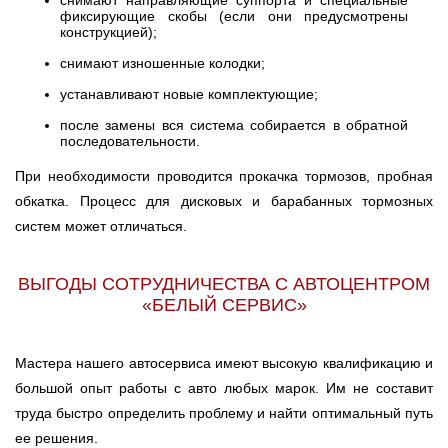
снимают направляющие суппорта и специальные
фиксирующие скобы (если они предусмотрены
конструкцией);
снимают изношенные колодки;
устанавливают новые комплектующие;
после замены вся система собирается в обратной
последовательности.
При необходимости проводится прокачка тормозов, пробная
обкатка. Процесс для дисковых и барабанных тормозных
систем может отличаться.
ВЫГОДЫ СОТРУДНИЧЕСТВА С АВТОЦЕНТРОМ
«БЕЛЫЙ СЕРВИС»
Мастера нашего автосервиса имеют высокую квалификацию и
большой опыт работы с авто любых марок. Им не составит
труда быстро определить проблему и найти оптимальный путь
ее решения.