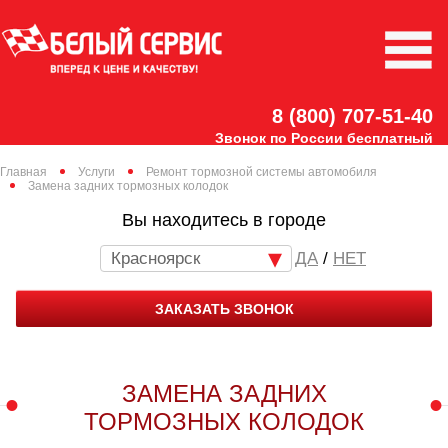
8 (800) 707-51-40
Звонок по России бесплатный
Главная
Услуги
Ремонт тормозной системы автомобиля
Замена задних тормозных колодок
Вы находитесь в городе
Красноярск
/
НЕТ
ЗАКАЗАТЬ ЗВОНОК
ЗАМЕНА ЗАДНИХ
ТОРМОЗНЫХ КОЛОДОК