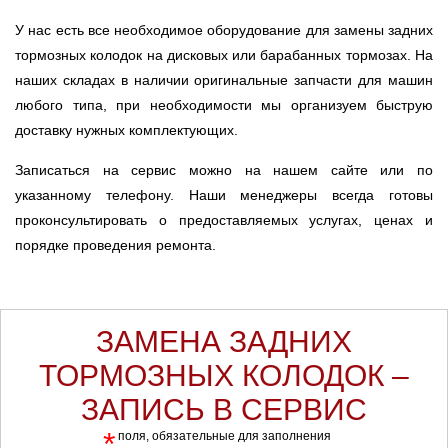
У нас есть все необходимое оборудование для замены задних
тормозных колодок на дисковых или барабанных тормозах. На
наших складах в наличии оригинальные запчасти для машин
любого типа, при необходимости мы организуем быструю
доставку нужных комплектующих.
Записаться на сервис можно на нашем сайте или по
указанному телефону. Наши менеджеры всегда готовы
проконсультировать о предоставляемых услугах, ценах и
порядке проведения ремонта.
ЗАМЕНА ЗАДНИХ
ТОРМОЗНЫХ КОЛОДОК –
ЗАПИСЬ В СЕРВИС
*
поля, обязательные для заполнения