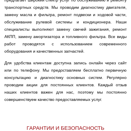
предлагает широкий спектр услуг по обслуживанию и ремонту
транспортных средств. Мы проводим диагностику двигателя,
замену масла и фильтра, ремонт подвески и ходовой части,
обслуживание рулевой системы и кондиционера. Наши
специалисты выполняют замену свечей зажигания, ремонт
АКПП, замену амортизатора и топливного фильтра. Все виды
работ проводятся с использованием современного
оборудования и качественных запчастей.
Для удобства клиентам доступна запись онлайн через сайт
или по телефону. Мы предоставляем бесплатно первичную
консультацию и диагностику основных систем. Регулярно
проводим акции для постоянных клиентов. Каждый отзыв
наших клиентов важен для нас, поэтому мы постоянно
совершенствуем качество предоставляемых услуг.
ГАРАНТИИ И БЕЗОПАСНОСТЬ