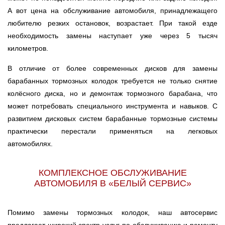
А вот цена на обслуживание автомобиля, принадлежащего
любителю резких остановок, возрастает. При такой езде
необходимость замены наступает уже через 5 тысяч
километров.
В отличие от более современных дисков для замены
барабанных тормозных колодок требуется не только снятие
колёсного диска, но и демонтаж тормозного барабана, что
может потребовать специального инструмента и навыков. С
развитием дисковых систем барабанные тормозные системы
практически перестали применяться на легковых
автомобилях.
КОМПЛЕКСНОЕ ОБСЛУЖИВАНИЕ
АВТОМОБИЛЯ В «БЕЛЫЙ СЕРВИС»
Помимо замены тормозных колодок, наш автосервис