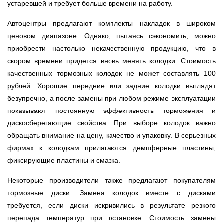
устаревшей и требует больше времени на работу.
Автоцентры предлагают комплекты накладок в широком
ценовом диапазоне. Однако, пытаясь сэкономить, можно
приобрести настолько некачественную продукцию, что в
скором времени придется вновь менять колодки. Стоимость
качественных тормозных колодок не может составлять 100
рублей. Хорошие передние или задние колодки выглядят
безупречно, а после замены при любом режиме эксплуатации
показывают постоянную эффективность торможения и
дискосберегающие свойства. При выборе колодок важно
обращать внимание на цену, качество и упаковку. В серьезных
фирмах к колодкам прилагаются демпферные пластины,
фиксирующие пластины и смазка.
Некоторые производители также предлагают покупателям
тормозные диски. Замена колодок вместе с дисками
требуется, если диски искривились в результате резкого
перепада температур при остановке. Стоимость замены