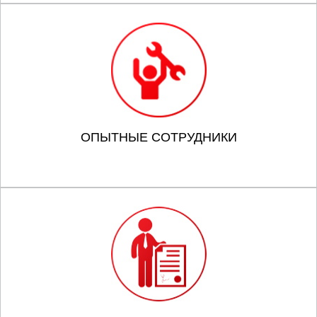
ОПЫТНЫЕ СОТРУДНИКИ