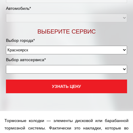
Автомобиль*
ВЫБЕРИТЕ СЕРВИС
Выбор города*
Выбор автосервиса*
УЗНАТЬ ЦЕНУ
Тормозные колодки — элементы дисковой или барабанной
тормозной системы. Фактически это накладки, которые во