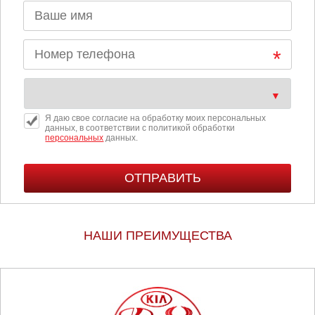
Я даю свое согласие на обработку моих персональных
данных, в соответствии с политикой обработки
персональных
данных.
НАШИ ПРЕИМУЩЕСТВА