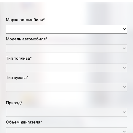
Марка автомобиля*
Модель автомобиля*
Тип топлива*
Тип кузова*
Привод*
Объем двигателя*