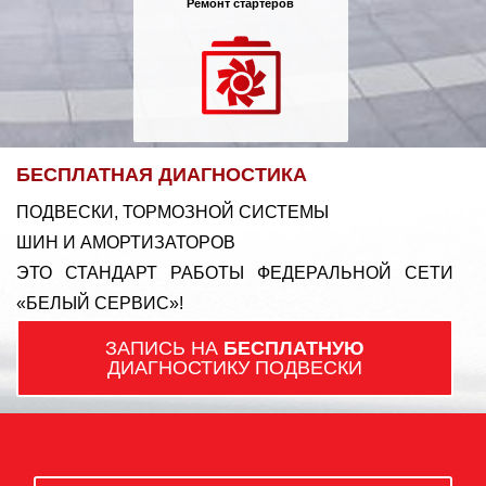
Ремонт стартеров
БЕСПЛАТНАЯ ДИАГНОСТИКА
ПОДВЕСКИ, ТОРМОЗНОЙ СИСТЕМЫ
ШИН И АМОРТИЗАТОРОВ
ЭТО СТАНДАРТ РАБОТЫ ФЕДЕРАЛЬНОЙ СЕТИ
«БЕЛЫЙ СЕРВИС»!
ЗАПИСЬ НА
БЕСПЛАТНУЮ
ДИАГНОСТИКУ ПОДВЕСКИ