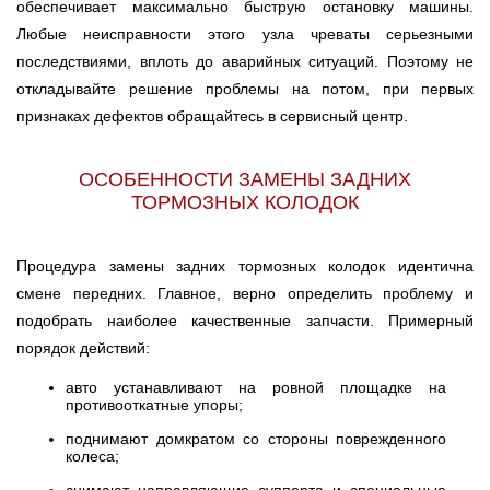
обеспечивает максимально быструю остановку машины.
Любые неисправности этого узла чреваты серьезными
последствиями, вплоть до аварийных ситуаций. Поэтому не
откладывайте решение проблемы на потом, при первых
признаках дефектов обращайтесь в сервисный центр.
ОСОБЕННОСТИ ЗАМЕНЫ ЗАДНИХ
ТОРМОЗНЫХ КОЛОДОК
Процедура замены задних тормозных колодок идентична
смене передних. Главное, верно определить проблему и
подобрать наиболее качественные запчасти. Примерный
порядок действий:
авто устанавливают на ровной площадке на
противооткатные упоры;
поднимают домкратом со стороны поврежденного
колеса;