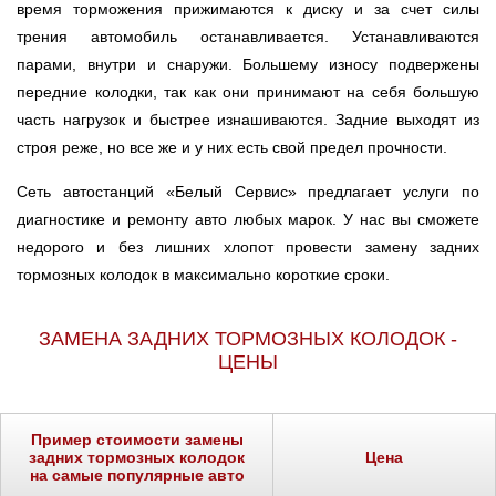
время торможения прижимаются к диску и за счет силы
трения автомобиль останавливается. Устанавливаются
парами, внутри и снаружи. Большему износу подвержены
передние колодки, так как они принимают на себя большую
часть нагрузок и быстрее изнашиваются. Задние выходят из
строя реже, но все же и у них есть свой предел прочности.
Сеть автостанций «Белый Сервис» предлагает услуги по
диагностике и ремонту авто любых марок. У нас вы сможете
недорого и без лишних хлопот провести замену задних
тормозных колодок в максимально короткие сроки.
ЗАМЕНА ЗАДНИХ ТОРМОЗНЫХ КОЛОДОК -
ЦЕНЫ
Пример стоимости замены
задних тормозных колодок
Цена
на самые популярные авто