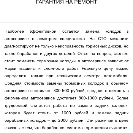
ГАРАНТИЯ НА РЕМОНТ
Наиболее эффективной остается замена колодок в
автосервисе с осмотром специалиста. На СТО механики
диагностируют не только неисправность тормозных дисков, но
также барабанов и других деталей. Ответ на вопрос, сколько
стоит поменять тормозные колодки в автосервисе зависит от
марки машины и сложности работ. Реальную цену можно
определить только при техническом осмотре автомобиля.
Средняя стоимость замены тормозных колодок в обычном
автосервисе составляет 300-500 рублей, средняя стоимость в
фирменном автосервисе достигает 800-1000 рублей. Более
трудоемкой считается работа по замене задних колодок,
которая будет стоить от 1000 рублей и замене задних
барабанных колодок – до 2000 рублей. Эти различия в цене
связаны с тем, что барабанная система торможения считается