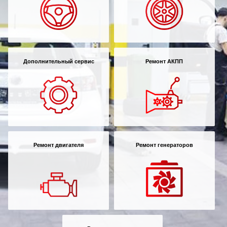
Дополнительный сервис
Ремонт АКПП
Ремонт двигателя
Ремонт генераторов