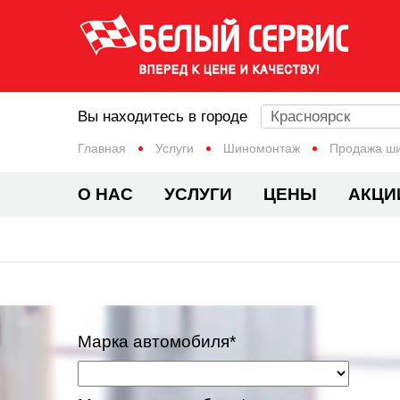
Вы находитесь в городе
Красноярск
Главная
Услуги
Шиномонтаж
Продажа ш
О НАС
УСЛУГИ
ЦЕНЫ
АКЦИ
Марка автомобиля*