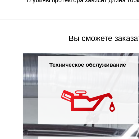
глубины протектора зависит длина тор
Вы сможете заказа
Техническое обслуживание