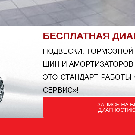
БЕСПЛАТНАЯ ДИА
ПОДВЕСКИ, ТОРМОЗНОЙ
ШИН И АМОРТИЗАТОРОВ
ЭТО СТАНДАРТ РАБОТЫ
СЕРВИС»!
ЗАПИСЬ НА
Б
ДИАГНОСТИК