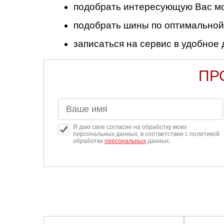
подобрать интересующую Вас мо
подобрать шины по оптимальной
записаться на сервис в удобное 
ПР
Я даю свое согласие на обработку моих
персональных данных, в соответствии с политикой
обработки
персональных
данных.