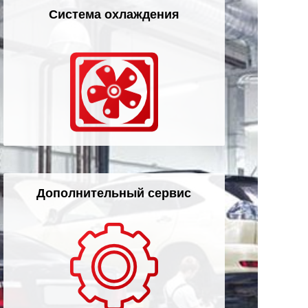
Система охлаждения
Дополнительный сервис