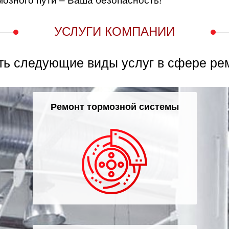
мозного пути – Ваша безопасность!
УСЛУГИ КОМПАНИИ
ть следующие виды услуг в сфере ре
Ремонт тормозной системы