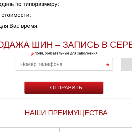
дель по типоразмеру;
 стоимости;
для Вас время;
ОДАЖА ШИН – ЗАПИСЬ В СЕР
*
поля, обязательные для заполнения
НАШИ ПРЕИМУЩЕСТВА