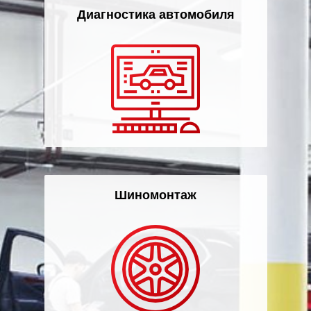
Диагностика автомобиля
Шиномонтаж