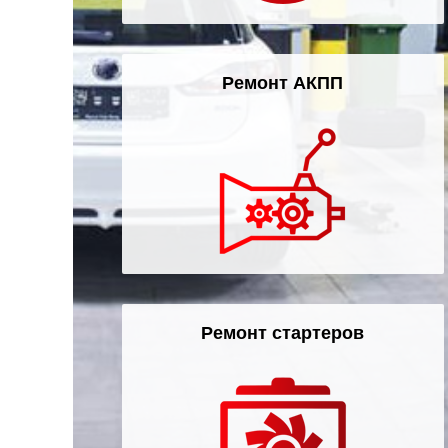
Ремонт АКПП
Ремонт стартеров