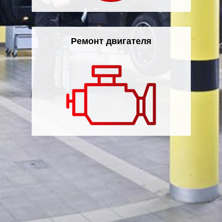
Ремонт двигателя