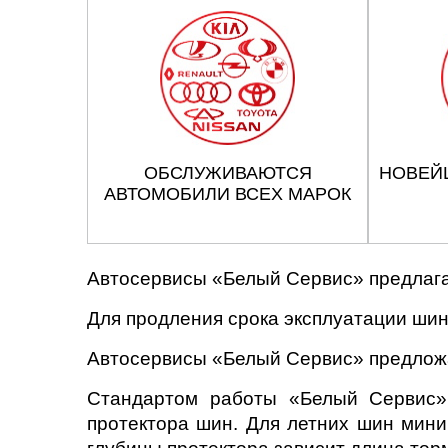
ОБСЛУЖИВАЮТСЯ
НОВЕЙ
АВТОМОБИЛИ ВСЕХ МАРОК
Автосервисы «Белый Сервис» предлага
Для продления срока эксплуатации шин
Автосервисы «Белый Сервис» предложа
Стандартом работы «Белый Сервис» 
протектора шин. Для летних шин мини