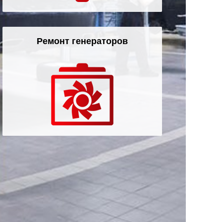
Ремонт генераторов