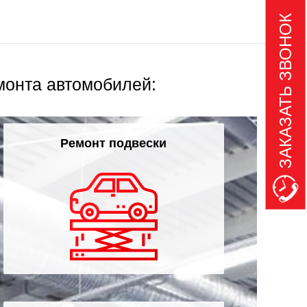
ЗАКАЗАТЬ ЗВОНОК
монта автомобилей:
Ремонт подвески