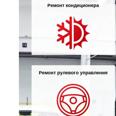
Ремонт кондиционера
Ремонт рулевого управления