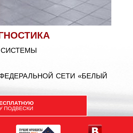
ГНОСТИКА
 СИСТЕМЫ
 ФЕДЕРАЛЬНОЙ СЕТИ «БЕЛЫЙ
ЕСПЛАТНУЮ
У ПОДВЕСКИ