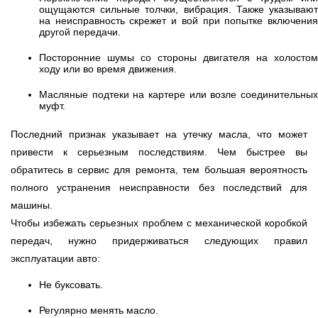
ощущаются сильные толчки, вибрация. Также указывают
на неисправность скрежет и вой при попытке включения
другой передачи.
Посторонние шумы со стороны двигателя на холостом
ходу или во время движения.
Масляные подтеки на картере или возле соединительных
муфт.
Последний признак указывает на утечку масла, что может
привести к серьезным последствиям. Чем быстрее вы
обратитесь в сервис для ремонта, тем большая вероятность
полного устранения неисправности без последствий для
машины.
Чтобы избежать серьезных проблем с механической коробкой
передач, нужно придерживаться следующих правил
эксплуатации авто:
Не буксовать.
Регулярно менять масло.