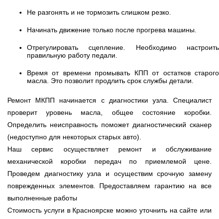
Не разгонять и не тормозить слишком резко.
Начинать движение только после прогрева машины.
Отрегулировать сцепление. Необходимо настроить
правильную работу педали.
Время от времени промывать КПП от остатков старого
масла. Это позволит продлить срок службы детали.
Ремонт МКПП начинается с диагностики узла. Специалист
проверит уровень масла, общее состояние коробки.
Определить неисправность поможет диагностический сканер
(недоступно для некоторых старых авто).
Наш сервис осуществляет ремонт и обслуживание
механической коробки передач по приемлемой цене.
Проведем диагностику узла и осуществим срочную замену
поврежденных элементов. Предоставляем гарантию на все
выполненные работы
Стоимость услуги в Красноярске можно уточнить на сайте или