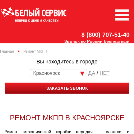
8 (800) 707-51-40
Звонок по России бесплатный
Главная
Ремонт МКПП
Вы находитесь в городе
Красноярск
/
НЕТ
ЗАКАЗАТЬ ЗВОНОК
РЕМОНТ МКПП В КРАСНОЯРСКЕ
Ремонт механической коробки передач — сложная и