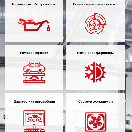
Техническое обслуживание
Ремонт тормозной системы
Ремонт подвески
Ремонт кондиционера
Диагностика автомобиля
Система охлаждения