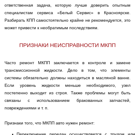
ответственная задача, которую лучше доверить опытным
специалистам сервиса «Белый Сервис» в Красноярске.
Разбирать КПП самостоятельно крайне не рекомендуется, это
может привести к необратимым последствиям.
ПРИЗНАКИ НЕИСПРАВНОСТИ МКПП
Часто ремонт МКПП заключается в контроле и замене
трансмиссионной жидкости. Дело в том, что элементы
системы обязательно должны находиться в масляной ванне.
Если уровень жидкости меньше необходимого, узел
постепенно выходит из строя. Также проблемы могут быть
связаны с использованием бракованных запчастей,
повреждениями и т. п.
Признаки того, что МКПП авто нужен ремонт:
Переключение передач осуществляется с трудом или