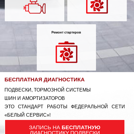
Ремонт стартеров
БЕСПЛАТНАЯ ДИАГНОСТИКА
ПОДВЕСКИ, ТОРМОЗНОЙ СИСТЕМЫ
ШИН И АМОРТИЗАТОРОВ
ЭТО СТАНДАРТ РАБОТЫ ФЕДЕРАЛЬНОЙ СЕТИ
«БЕЛЫЙ СЕРВИС»!
ЗАПИСЬ НА
БЕСПЛАТНУЮ
ДИАГНОСТИКУ ПОДВЕСКИ