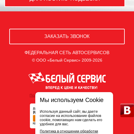
ЗАКАЗАТЬ ЗВОНОК
ФЕДЕРАЛЬНАЯ СЕТЬ АВТОСЕРВИСОВ
© ООО «Белый Сервис» 2009-2026
Политика обработки персональных данных
Мы используем Cookie
Используя данный сайт, вы даете
согласие на использование файлов
cookie, помогающих нам сделать его
удобнее для вас.
Политика в отношении обработки