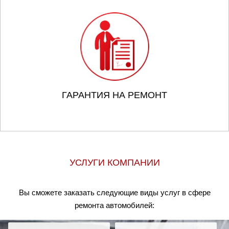
ГАРАНТИЯ НА РЕМОНТ
УСЛУГИ КОМПАНИИ
Вы сможете заказать следующие виды услуг в сфере
ремонта автомобилей: