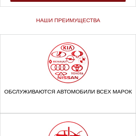
НАШИ ПРЕИМУЩЕСТВА
ОБСЛУЖИВАЮТСЯ АВТОМОБИЛИ ВСЕХ МАРОК