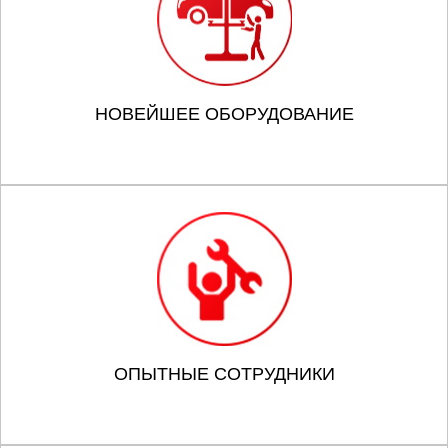
НОВЕЙШЕЕ ОБОРУДОВАНИЕ
ОПЫТНЫЕ СОТРУДНИКИ