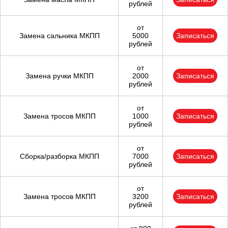
рублей
от
Замена сальника МКПП
5000
Записаться
рублей
от
Замена ручки МКПП
2000
Записаться
рублей
от
Замена тросов МКПП
1000
Записаться
рублей
от
Сборка/разборка МКПП
7000
Записаться
рублей
от
Замена тросов МКПП
3200
Записаться
рублей