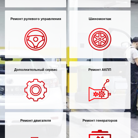
Ремонт рулевого управления
Шиномонтаж
Дополнительный сервис
Ремонт АКПП
Ремонт двигателя
Ремонт генераторов