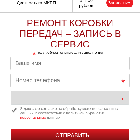
от 800
Диагностика МКПП
Записаться
рублей
РЕМОНТ КОРОБКИ
ПЕРЕДАЧ – ЗАПИСЬ В
СЕРВИС
*
поля, обязательные для заполнения
Я даю свое согласие на обработку моих персональных
данных, в соответствии с политикой обработки
персональных
данных.